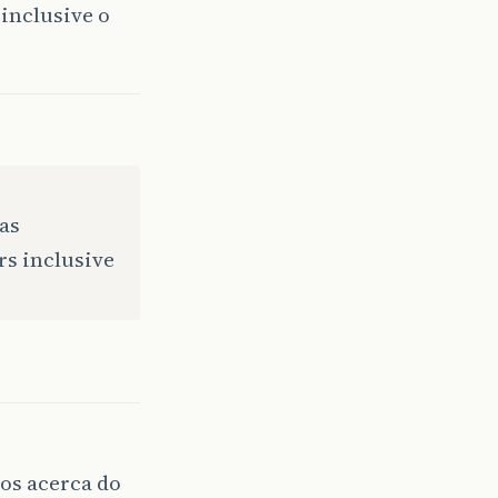
inclusive o
as
rs inclusive
os acerca do