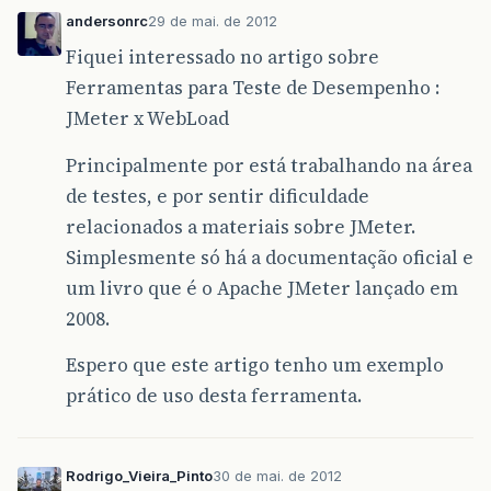
andersonrc
29 de mai. de 2012
Fiquei interessado no artigo sobre
Ferramentas para Teste de Desempenho :
JMeter x WebLoad
Principalmente por está trabalhando na área
de testes, e por sentir dificuldade
relacionados a materiais sobre JMeter.
Simplesmente só há a documentação oficial e
um livro que é o Apache JMeter lançado em
2008.
Espero que este artigo tenho um exemplo
prático de uso desta ferramenta.
Rodrigo_Vieira_Pinto
30 de mai. de 2012