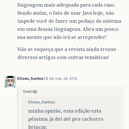
linguagem mais adequada para cada caso.
Sendo assim, o fato de usar Java hoje, não
impede você de fazer um pedaço do sistema
em uma dessas linguagens. Abra um pouco
sua mente que não irá se arrepender!
Não se esqueça que a revista ainda trouxe
diversos artigos com outras temáticas!
Elizeu_Santos
28 de mai. de 2012
Guerr@:
Elizeu_Santos:
minha opnião, essa edição esta
péssima. ja dei até pro cachorro
brincar.