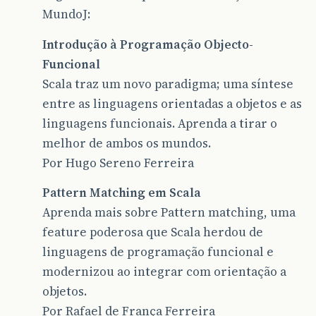
MundoJ:
Introdução à Programação Objecto-
Funcional
Scala traz um novo paradigma; uma síntese
entre as linguagens orientadas a objetos e as
linguagens funcionais. Aprenda a tirar o
melhor de ambos os mundos.
Por Hugo Sereno Ferreira
Pattern Matching em Scala
Aprenda mais sobre Pattern matching, uma
feature poderosa que Scala herdou de
linguagens de programação funcional e
modernizou ao integrar com orientação a
objetos.
Por Rafael de França Ferreira