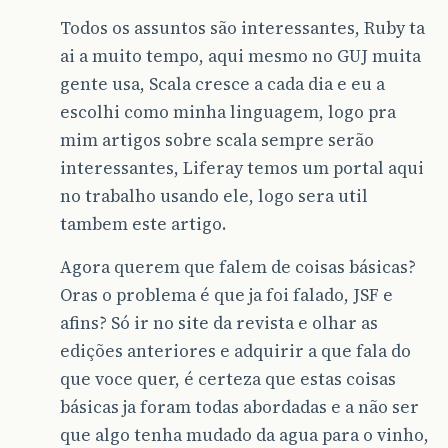
Todos os assuntos são interessantes, Ruby ta
ai a muito tempo, aqui mesmo no GUJ muita
gente usa, Scala cresce a cada dia e eu a
escolhi como minha linguagem, logo pra
mim artigos sobre scala sempre serão
interessantes, Liferay temos um portal aqui
no trabalho usando ele, logo sera util
tambem este artigo.
Agora querem que falem de coisas básicas?
Oras o problema é que ja foi falado, JSF e
afins? Só ir no site da revista e olhar as
edições anteriores e adquirir a que fala do
que voce quer, é certeza que estas coisas
básicas ja foram todas abordadas e a não ser
que algo tenha mudado da agua para o vinho,