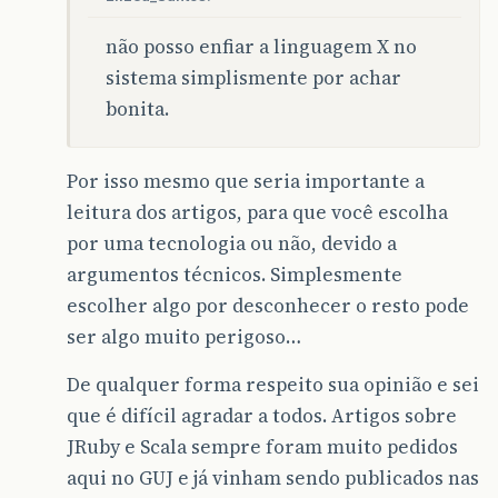
não posso enfiar a linguagem X no
sistema simplismente por achar
bonita.
Por isso mesmo que seria importante a
leitura dos artigos, para que você escolha
por uma tecnologia ou não, devido a
argumentos técnicos. Simplesmente
escolher algo por desconhecer o resto pode
ser algo muito perigoso…
De qualquer forma respeito sua opinião e sei
que é difícil agradar a todos. Artigos sobre
JRuby e Scala sempre foram muito pedidos
aqui no GUJ e já vinham sendo publicados nas