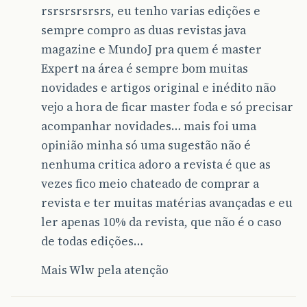
rsrsrsrsrsrs, eu tenho varias edições e
sempre compro as duas revistas java
magazine e MundoJ pra quem é master
Expert na área é sempre bom muitas
novidades e artigos original e inédito não
vejo a hora de ficar master foda e só precisar
acompanhar novidades… mais foi uma
opinião minha só uma sugestão não é
nenhuma critica adoro a revista é que as
vezes fico meio chateado de comprar a
revista e ter muitas matérias avançadas e eu
ler apenas 10% da revista, que não é o caso
de todas edições…
Mais Wlw pela atenção