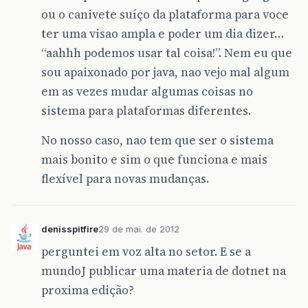
ou o canivete suíço da plataforma para voce
ter uma visao ampla e poder um dia dizer…
“aahhh podemos usar tal coisa!”. Nem eu que
sou apaixonado por java, nao vejo mal algum
em as vezes mudar algumas coisas no
sistema para plataformas diferentes.
No nosso caso, nao tem que ser o sistema
mais bonito e sim o que funciona e mais
flexível para novas mudanças.
denisspitfire
29 de mai. de 2012
perguntei em voz alta no setor. E se a
mundoJ publicar uma materia de dotnet na
proxima edição?