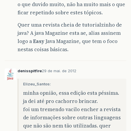
o que duvido muito, não ha muito mais o que
ficar repetindo sobre estes tópicos.
Quer uma revista cheia de tutorialzinho de
java? A java Magazine esta ae, alias assinem
logo a
Easy
Java Magazine, que tem o foco
nestas coisas básicas.
denisspitfire
29 de mai. de 2012
Elizeu_Santos:
minha opnião, essa edição esta péssima.
ja dei até pro cachorro brincar.
foi um tremendo vacilo encher a revista
de informações sobre outras linguagens
que não são nem tão utilizadas. quer