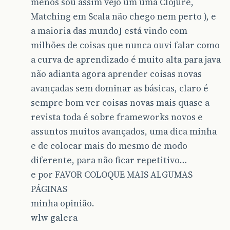
menos sou assim vejo um uma Clojure,
Matching em Scala não chego nem perto ), e
a maioria das mundoJ está vindo com
milhões de coisas que nunca ouvi falar como
a curva de aprendizado é muito alta para java
não adianta agora aprender coisas novas
avançadas sem dominar as básicas, claro é
sempre bom ver coisas novas mais quase a
revista toda é sobre frameworks novos e
assuntos muitos avançados, uma dica minha
e de colocar mais do mesmo de modo
diferente, para não ficar repetitivo…
e por FAVOR COLOQUE MAIS ALGUMAS
PÁGINAS
minha opinião.
wlw galera