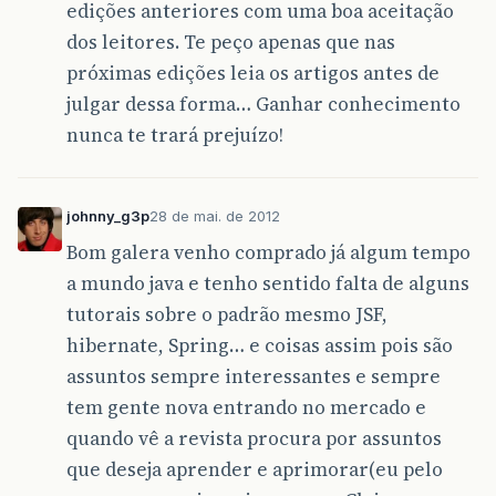
edições anteriores com uma boa aceitação
dos leitores. Te peço apenas que nas
próximas edições leia os artigos antes de
julgar dessa forma… Ganhar conhecimento
nunca te trará prejuízo!
johnny_g3p
28 de mai. de 2012
Bom galera venho comprado já algum tempo
a mundo java e tenho sentido falta de alguns
tutorais sobre o padrão mesmo JSF,
hibernate, Spring… e coisas assim pois são
assuntos sempre interessantes e sempre
tem gente nova entrando no mercado e
quando vê a revista procura por assuntos
que deseja aprender e aprimorar(eu pelo