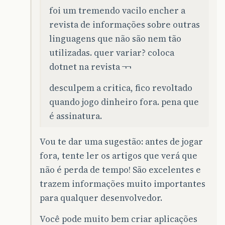
foi um tremendo vacilo encher a
revista de informações sobre outras
linguagens que não são nem tão
utilizadas. quer variar? coloca
dotnet na revista ¬¬
desculpem a critica, fico revoltado
quando jogo dinheiro fora. pena que
é assinatura.
Vou te dar uma sugestão: antes de jogar
fora, tente ler os artigos que verá que
não é perda de tempo! São excelentes e
trazem informações muito importantes
para qualquer desenvolvedor.
Você pode muito bem criar aplicações