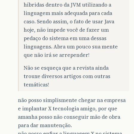
híbridas dentro da JVM utilizando a
linguagem mais adequada para cada
caso. Sendo assim, o fato de usar Java
hoje, não impede você de fazer um
pedaço do sistema em uma dessas
linguagens. Abra um pouco sua mente
que não irá se arrepender!
Não se esqueça que a revista ainda
trouxe diversos artigos com outras
temáticas!
não posso simplismente chegar na empresa
e implantar X tecnologia amigo, por que
amanha posso não conseguir mão de obra
para dar manutenção.
não posso enfiar a linguagem X no sistema