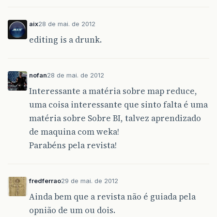
aix
28 de mai. de 2012
editing is a drunk.
nofan
28 de mai. de 2012
Interessante a matéria sobre map reduce,
uma coisa interessante que sinto falta é uma
matéria sobre Sobre BI, talvez aprendizado
de maquina com weka!
Parabéns pela revista!
fredferrao
29 de mai. de 2012
Ainda bem que a revista não é guiada pela
opnião de um ou dois.