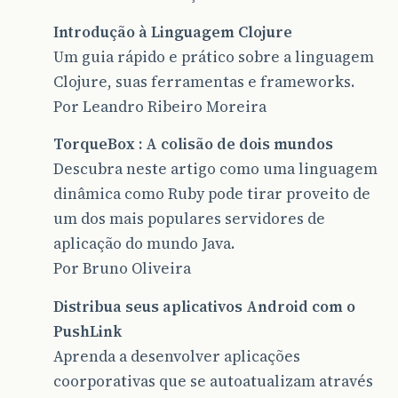
Introdução à Linguagem Clojure
Um guia rápido e prático sobre a linguagem
Clojure, suas ferramentas e frameworks.
Por Leandro Ribeiro Moreira
TorqueBox : A colisão de dois mundos
Descubra neste artigo como uma linguagem
dinâmica como Ruby pode tirar proveito de
um dos mais populares servidores de
aplicação do mundo Java.
Por Bruno Oliveira
Distribua seus aplicativos Android com o
PushLink
Aprenda a desenvolver aplicações
coorporativas que se autoatualizam através