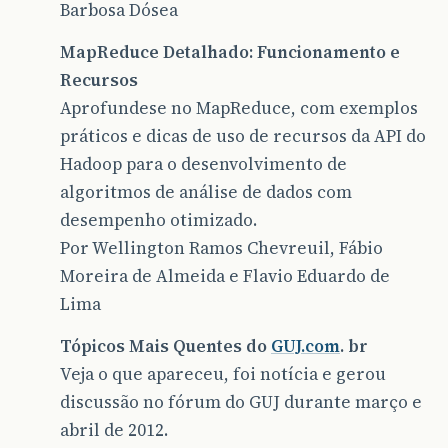
Barbosa Dósea
MapReduce Detalhado: Funcionamento e
Recursos
Aprofundese no MapReduce, com exemplos
práticos e dicas de uso de recursos da API do
Hadoop para o desenvolvimento de
algoritmos de análise de dados com
desempenho otimizado.
Por Wellington Ramos Chevreuil, Fábio
Moreira de Almeida e Flavio Eduardo de
Lima
Tópicos Mais Quentes do
GUJ.com
. br
Veja o que apareceu, foi notícia e gerou
discussão no fórum do GUJ durante março e
abril de 2012.