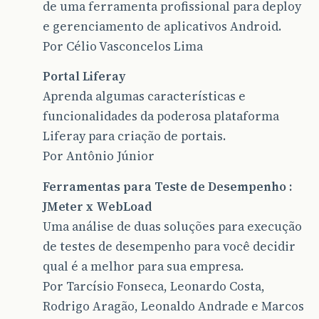
de uma ferramenta profissional para deploy
e gerenciamento de aplicativos Android.
Por Célio Vasconcelos Lima
Portal Liferay
Aprenda algumas características e
funcionalidades da poderosa plataforma
Liferay para criação de portais.
Por Antônio Júnior
Ferramentas para Teste de Desempenho :
JMeter x WebLoad
Uma análise de duas soluções para execução
de testes de desempenho para você decidir
qual é a melhor para sua empresa.
Por Tarcísio Fonseca, Leonardo Costa,
Rodrigo Aragão, Leonaldo Andrade e Marcos