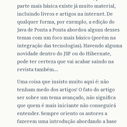
parte mais básica existe já muito material,
incluindo livros e artigos na internet. De
qualquer forma, por exemplo, a edição do
Java de Ponta a Ponta abordou alguns desses
temas com um foco mais básico (porém na
integração das tecnologias). Havendo alguma
novidade dentro do JSF ou do Hibernate,
pode ter certeza que vai acabar saindo na
revista também…
Uma coisa que insisto muito aqui é: não
tenham medo dos artigos! O fato do artigo
ser sobre um tema avançado, não significa
que quem é mais iniciante não conseguirá
entender. Sempre oriento os autores a
fazerem uma introdução abordando a base