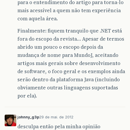
para o entendimento do artigo para torna-lo
mais acessível a quem não tem experiência
com aquela área.
Finalmente: fiquem tranquilo que .NET está
fora do escopo da revista… Apesar de termos
abrido um pouco o escopo depois da
mudança de nome para MundoJ, aceitando
artigos mais gerais sobre desenvolvimento
de software, o foco geral e os exemplos ainda
serão dentro da plataforma Java (incluindo
obviamente outras linguagens suportadas
por ela).
johnny_g3p
29 de mai. de 2012
desculpa então pela minha opinião