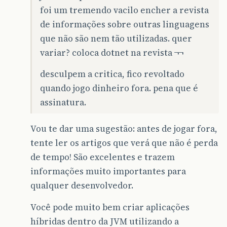
foi um tremendo vacilo encher a revista
de informações sobre outras linguagens
que não são nem tão utilizadas. quer
variar? coloca dotnet na revista ¬¬
desculpem a critica, fico revoltado
quando jogo dinheiro fora. pena que é
assinatura.
Vou te dar uma sugestão: antes de jogar fora,
tente ler os artigos que verá que não é perda
de tempo! São excelentes e trazem
informações muito importantes para
qualquer desenvolvedor.
Você pode muito bem criar aplicações
híbridas dentro da JVM utilizando a