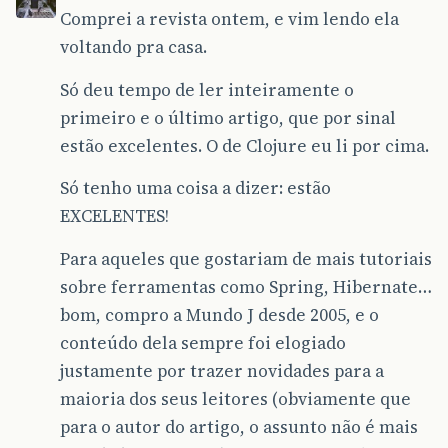
Comprei a revista ontem, e vim lendo ela
voltando pra casa.
Só deu tempo de ler inteiramente o
primeiro e o último artigo, que por sinal
estão excelentes. O de Clojure eu li por cima.
Só tenho uma coisa a dizer: estão
EXCELENTES!
Para aqueles que gostariam de mais tutoriais
sobre ferramentas como Spring, Hibernate…
bom, compro a Mundo J desde 2005, e o
conteúdo dela sempre foi elogiado
justamente por trazer novidades para a
maioria dos seus leitores (obviamente que
para o autor do artigo, o assunto não é mais