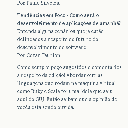
Por Paulo Silveira.
Tendências em Foco - Como será o
desenvolvimento de aplicações de amanhã?
Entenda alguns cenários que já estão
delineados a respeito do futuro do
desenvolvimento de software.
Por Cezar Taurion.
Como sempre peço sugestões e comentários
a respeito da edição! Abordar outras
linguagens que rodam na máquina virtual
como Ruby e Scala foi uma ideia que saiu
aqui do GUJ! Então saibam que a opinião de
vocês está sendo ouvida.