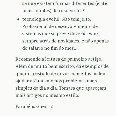
se que existem formas diferentes (e até
mais simples) de resolvê-los?
tecnologia evolui. Não tem jeito.
Profissional de desenvolvimento de
sistemas que se preze deveria estar
sempre atrás de novidades, e não apenas
do salário no fim do mes…
Recomendo a leitura do primeiro artigo.
Além de muito bem escrito, dá exemplos de
quanto o estudo de novos conceitos podem
ajudar até mesmo nos problemas mais
simples do dia a dia. Tomara que apareçam
mais artigos no mesmo estilo.
Parabéns Guerra!