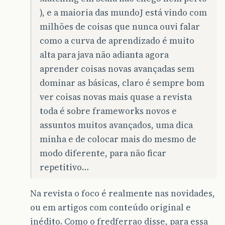
), e a maioria das mundoJ está vindo com
milhões de coisas que nunca ouvi falar
como a curva de aprendizado é muito
alta para java não adianta agora
aprender coisas novas avançadas sem
dominar as básicas, claro é sempre bom
ver coisas novas mais quase a revista
toda é sobre frameworks novos e
assuntos muitos avançados, uma dica
minha e de colocar mais do mesmo de
modo diferente, para não ficar
repetitivo…
Na revista o foco é realmente nas novidades,
ou em artigos com conteúdo original e
inédito. Como o fredferrao disse, para essa