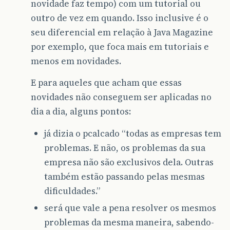
novidade faz tempo) com um tutorial ou
outro de vez em quando. Isso inclusive é o
seu diferencial em relação à Java Magazine
por exemplo, que foca mais em tutoriais e
menos em novidades.
E para aqueles que acham que essas
novidades não conseguem ser aplicadas no
dia a dia, alguns pontos:
já dizia o pcalcado “todas as empresas tem
problemas. E não, os problemas da sua
empresa não são exclusivos dela. Outras
também estão passando pelas mesmas
dificuldades.”
será que vale a pena resolver os mesmos
problemas da mesma maneira, sabendo-