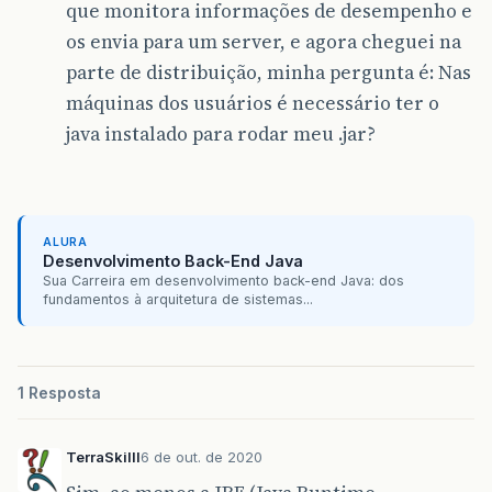
que monitora informações de desempenho e
os envia para um server, e agora cheguei na
parte de distribuição, minha pergunta é: Nas
máquinas dos usuários é necessário ter o
java instalado para rodar meu .jar?
ALURA
Desenvolvimento Back-End Java
Sua Carreira em desenvolvimento back-end Java: dos
fundamentos à arquitetura de sistemas...
1 Resposta
TerraSkilll
6 de out. de 2020