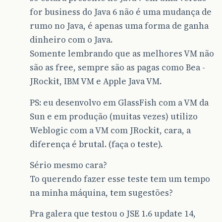
for business do Java 6 não é uma mudança de
rumo no Java, é apenas uma forma de ganha
dinheiro com o Java.
Somente lembrando que as melhores VM não
são as free, sempre são as pagas como Bea -
JRockit, IBM VM e Apple Java VM.
PS: eu desenvolvo em GlassFish com a VM da
Sun e em produção (muitas vezes) utilizo
Weblogic com a VM com JRockit, cara, a
diferença é brutal. (faça o teste).
Sério mesmo cara?
To querendo fazer esse teste tem um tempo
na minha máquina, tem sugestões?
Pra galera que testou o JSE 1.6 update 14,