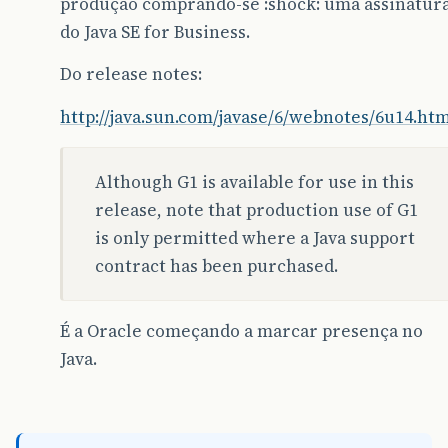
produção comprando-se :shock: uma assinatur
do Java SE for Business.
Do release notes:
http://java.sun.com/javase/6/webnotes/6u14.ht
Although G1 is available for use in this
release, note that production use of G1
is only permitted where a Java support
contract has been purchased.
É a Oracle começando a marcar presença no
Java.