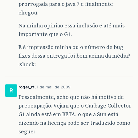
prorrogada para o java 7 e finalmente
chegou.
Na minha opiniao essa inclusão é até mais
importante que o G1.
E é impressão minha ou o número de bug
fixes dessa entrega foi bem acima da média?
:shock:
roger_rf
31 de mai. de 2009
R
Pessoalmente, acho que não há motivo de
preocupação. Vejam que o Garbage Collector
G1 ainda está em BETA, o que a Sun está
dizendo na licença pode ser traduzido como
segue: