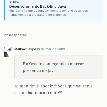
ALURA
Desenvolvimento Back-End Java
Sua Carreira em desenvolvimento back-end Java: dos
fundamentos à arquitetura de sistemas...
22 Respostas
Malkav.Felipe
30 de mai. de 2009
É a Oracle começando a marcar
presença no Java.
Ai meu deus :shock: !!! Será que vai ser ±
assim daqui pra frente!!!