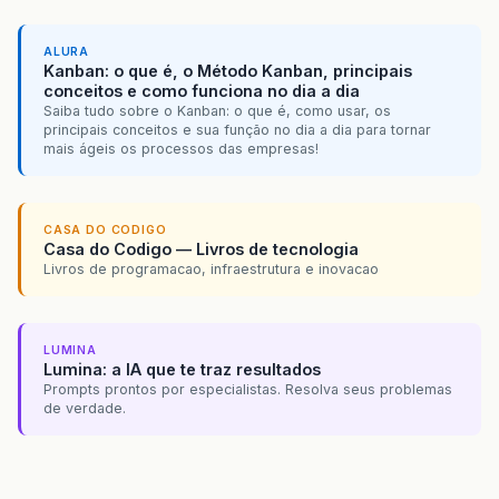
ALURA
Kanban: o que é, o Método Kanban, principais
conceitos e como funciona no dia a dia
Saiba tudo sobre o Kanban: o que é, como usar, os
principais conceitos e sua função no dia a dia para tornar
mais ágeis os processos das empresas!
CASA DO CODIGO
Casa do Codigo — Livros de tecnologia
Livros de programacao, infraestrutura e inovacao
LUMINA
Lumina: a IA que te traz resultados
Prompts prontos por especialistas. Resolva seus problemas
de verdade.