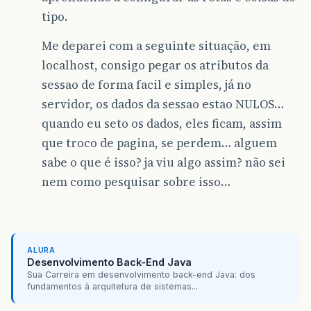
tipo.
Me deparei com a seguinte situação, em
localhost, consigo pegar os atributos da
sessao de forma facil e simples, já no
servidor, os dados da sessao estao NULOS…
quando eu seto os dados, eles ficam, assim
que troco de pagina, se perdem… alguem
sabe o que é isso? ja viu algo assim? não sei
nem como pesquisar sobre isso…
ALURA
Desenvolvimento Back-End Java
Sua Carreira em desenvolvimento back-end Java: dos
fundamentos à arquitetura de sistemas...