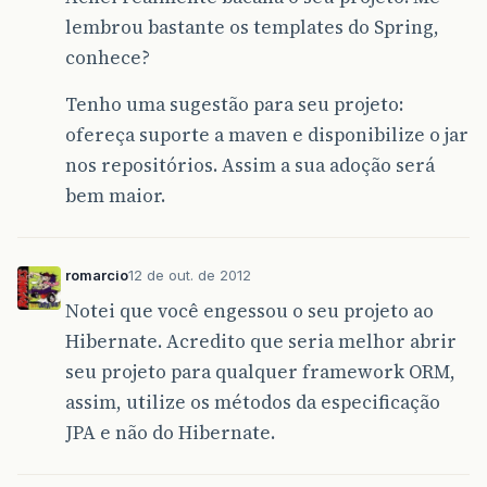
lembrou bastante os templates do Spring,
conhece?
Tenho uma sugestão para seu projeto:
ofereça suporte a maven e disponibilize o jar
nos repositórios. Assim a sua adoção será
bem maior.
romarcio
12 de out. de 2012
Notei que você engessou o seu projeto ao
Hibernate. Acredito que seria melhor abrir
seu projeto para qualquer framework ORM,
assim, utilize os métodos da especificação
JPA e não do Hibernate.