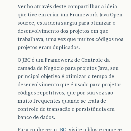
Venho através deste compartilhar a ideia
que tive em criar um Framework Java Open-
source, esta ideia surgiu para otimizar o
desenvolvimento dos projetos em que
trabalhava, uma vez que muitos códigos nos
projetos eram duplicados.
O JBC é um Framework de Controle da
camada de Negócio para projetos Java, seu
principal objetivo é otimizar o tempo de
desenvolvimento que é usado para projetar
códigos repetitivos, que por sua vez são
muito frequentes quando se trata de
controle de transação e persistência em
banco de dados.
Para conhecer o
JBC
, visite o blog e comece