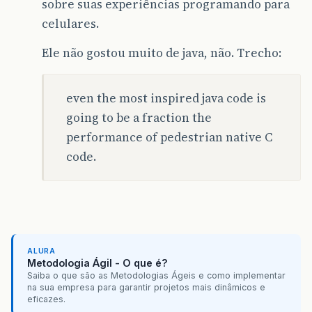
sobre suas experiências programando para
celulares.
Ele não gostou muito de java, não. Trecho:
even the most inspired java code is
going to be a fraction the
performance of pedestrian native C
code.
ALURA
Metodologia Ágil - O que é?
Saiba o que são as Metodologias Ágeis e como implementar
na sua empresa para garantir projetos mais dinâmicos e
eficazes.