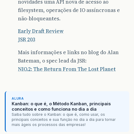
novidades uma API nova de acesso ao
filesystem, operações de IO assíncronas e
não-bloqueantes.
Early Draft Review
JSR 203
Mais informações e links no blog do Alan
Bateman, o spec lead da JSR:
NIO.2: The Return From The Lost Planet
ALURA
Kanban: o que é, o Método Kanban, principais
conceitos e como funciona no dia a dia
Saiba tudo sobre o Kanban: o que é, como usar, os
principais conceitos e sua função no dia a dia para tornar
mais ágeis os processos das empresas!