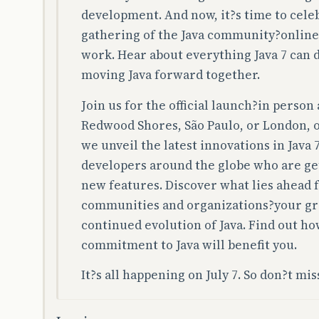
development. And now, it?s time to celeb
gathering of the Java community?online a
work. Hear about everything Java 7 can 
moving Java forward together.
Join us for the official launch?in person 
Redwood Shores, São Paulo, or London, o
we unveil the latest innovations in Java 
developers around the globe who are get
new features. Discover what lies ahead 
communities and organizations?your gro
continued evolution of Java. Find out h
commitment to Java will benefit you.
It?s all happening on July 7. So don?t miss