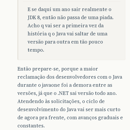
E se daqui um ano sair realmente o
JDK 8, então não passa de uma piada.
Acho q vai ser a primeira vez da
história q o Java vai saltar de uma
versão para outra em tão pouco
tempo.
Então prepare-se, porque a maior
reclamação dos desenvolvedores com o Java
durante o javaone foi a demora entre as
versões, já que o .NET sai versão todo ano.
Atendendo às solicitações, o ciclo de
desenvolvimento do Java vai ser mais curto
de agora pra frente, com avanços graduais e
constantes.