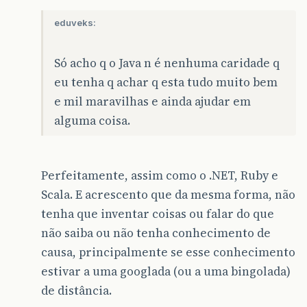
eduveks:
Só acho q o Java n é nenhuma caridade q
eu tenha q achar q esta tudo muito bem
e mil maravilhas e ainda ajudar em
alguma coisa.
Perfeitamente, assim como o .NET, Ruby e
Scala. E acrescento que da mesma forma, não
tenha que inventar coisas ou falar do que
não saiba ou não tenha conhecimento de
causa, principalmente se esse conhecimento
estivar a uma googlada (ou a uma bingolada)
de distância.