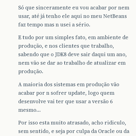
Só que sinceramente eu vou acabar por nem
usar, até já tenho ele aqui no meu NetBeans
faz tempo mas n usei a sério.
E tudo por um simples fato, em ambiente de
produção, e nos clientes que trabalho,
sabendo que o JDK8 deve sair daqui um ano,
nem vão se dar ao trabalho de atualizar em
produção.
A maioria dos sistemas em produção vão
acabar por n sofrer update, logo quem
desenvolve vai ter que usar a versão 6
mesmo…
Por isso esta muito atrasado, acho ridiculo,
sem sentido, e seja por culpa da Oracle ou da