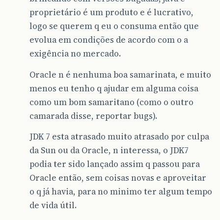
proprietário é um produto e é lucrativo,
logo se querem q eu o consuma então que
evolua em condições de acordo com o a
exigência no mercado.
Oracle n é nenhuma boa samarinata, e muito
menos eu tenho q ajudar em alguma coisa
como um bom samaritano (como o outro
camarada disse, reportar bugs).
JDK 7 esta atrasado muito atrasado por culpa
da Sun ou da Oracle, n interessa, o JDK7
podia ter sido lançado assim q passou para
Oracle então, sem coisas novas e aproveitar
o q já havia, para no minimo ter algum tempo
de vida útil.