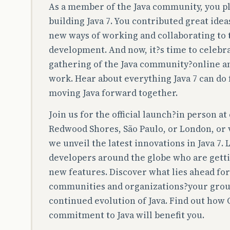
As a member of the Java community, you pla
building Java 7. You contributed great ide
new ways of working and collaborating to t
development. And now, it?s time to celebra
gathering of the Java community?online and
work. Hear about everything Java 7 can do
moving Java forward together.
Join us for the official launch?in person at
Redwood Shores, São Paulo, or London, or 
we unveil the latest innovations in Java 7.
developers around the globe who are getti
new features. Discover what lies ahead for
communities and organizations?your group
continued evolution of Java. Find out how
commitment to Java will benefit you.