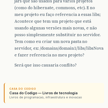
jars que são usados para varios projetos
(como do hibernate, commons, etc). E no
meu projeto eu faço referencia a essas libs;
Acontece que tem um projeto que está
usando algunas versões mais novas, e não
posso simplesmente substituir no servidor.
Tem como eu criar um nova pasta no
servidor, ex: /domains/domain1/libs/libsNova
e fazer referencia no meu projeto?
Será que isso causaria conflito?
CASA DO CODIGO
Casa do Codigo — Livros de tecnologia
Livros de programacao, infraestrutura e inovacao