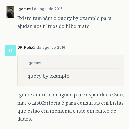
igomes
1 de ago. de 2016
Existe também o query by example para
ajudar nos filtros do hibernate
DR_Felix
2 de ago. de 2016
D
igomes:
query by example
igomes muito obrigado por responder. e Sim,
mas o ListCriteria é para consultas em Listas
que estão em memoria e não em banco de
dados.