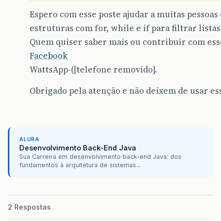
Espero com esse poste ajudar a muitas pessoas
estruturas com for, while e if para filtrar listas
Quem quiser saber mais ou contribuir com ess
Facebook
WattsApp-([telefone removido].
Obrigado pela atenção e não deixem de usar ess
ALURA
Desenvolvimento Back-End Java
Sua Carreira em desenvolvimento back-end Java: dos
fundamentos à arquitetura de sistemas...
2 Respostas