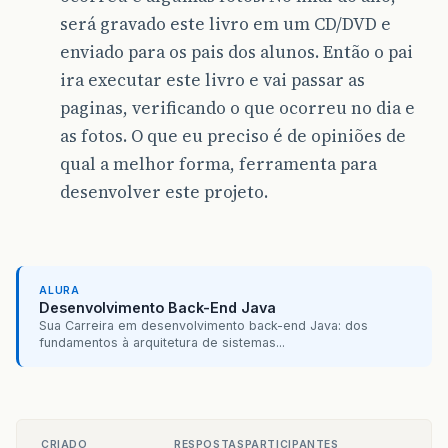
será gravado este livro em um CD/DVD e
enviado para os pais dos alunos. Então o pai
ira executar este livro e vai passar as
paginas, verificando o que ocorreu no dia e
as fotos. O que eu preciso é de opiniões de
qual a melhor forma, ferramenta para
desenvolver este projeto.
ALURA
Desenvolvimento Back-End Java
Sua Carreira em desenvolvimento back-end Java: dos
fundamentos à arquitetura de sistemas...
CRIADO
RESPOSTAS
PARTICIPANTES