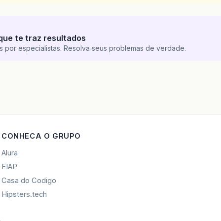
que te traz resultados
s por especialistas. Resolva seus problemas de verdade.
CONHECA O GRUPO
Alura
FIAP
Casa do Codigo
Hipsters.tech