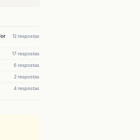
dor
12 respostas
17 respostas
6 respostas
2 respostas
4 respostas