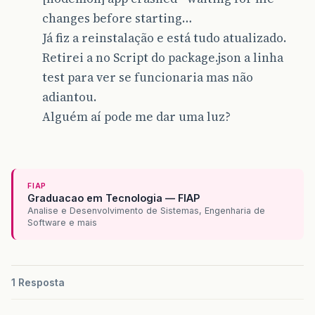
changes before starting…
Já fiz a reinstalação e está tudo atualizado.
Retirei a no Script do package.json a linha
test para ver se funcionaria mas não
adiantou.
Alguém aí pode me dar uma luz?
FIAP
Graduacao em Tecnologia — FIAP
Analise e Desenvolvimento de Sistemas, Engenharia de
Software e mais
1 Resposta