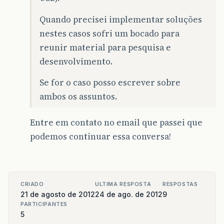
Quando precisei implementar soluções
nestes casos sofri um bocado para
reunir material para pesquisa e
desenvolvimento.
Se for o caso posso escrever sobre
ambos os assuntos.
Entre em contato no email que passei que
podemos continuar essa conversa!
CRIADO
ULTIMA RESPOSTA
RESPOSTAS
21 de agosto de 2012
24 de ago. de 2012
9
PARTICIPANTES
5