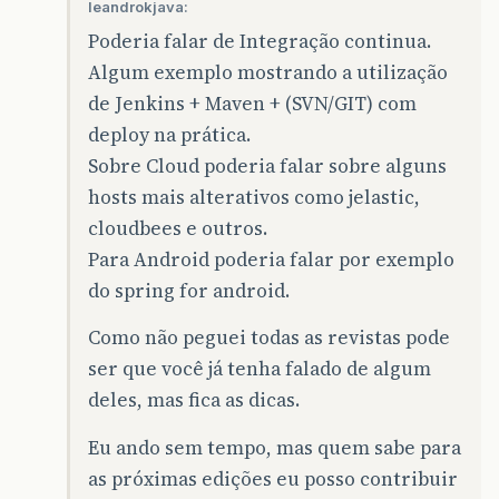
leandrokjava:
Poderia falar de Integração continua.
Algum exemplo mostrando a utilização
de Jenkins + Maven + (SVN/GIT) com
deploy na prática.
Sobre Cloud poderia falar sobre alguns
hosts mais alterativos como jelastic,
cloudbees e outros.
Para Android poderia falar por exemplo
do spring for android.
Como não peguei todas as revistas pode
ser que você já tenha falado de algum
deles, mas fica as dicas.
Eu ando sem tempo, mas quem sabe para
as próximas edições eu posso contribuir