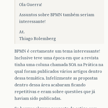
Ola Guerra!
Assuntos sobre BPMN também seriam
interessante!
At.
Thiago Rolemberg
BPMN é certamente um tema interessante!
Inclusive teve uma época em que a revista
tinha uma coluna chamada SOA na Prática na
qual foram publicados vários artigos dentro
dessa temática. Infelizmente as propostas
dentro dessa área acabaram ficando
repetitivas e eram sobre questões que já
haviam sido publicadas.