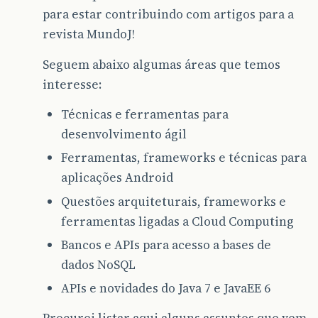
para estar contribuindo com artigos para a
revista MundoJ!
Seguem abaixo algumas áreas que temos
interesse:
Técnicas e ferramentas para
desenvolvimento ágil
Ferramentas, frameworks e técnicas para
aplicações Android
Questões arquiteturais, frameworks e
ferramentas ligadas a Cloud Computing
Bancos e APIs para acesso a bases de
dados NoSQL
APIs e novidades do Java 7 e JavaEE 6