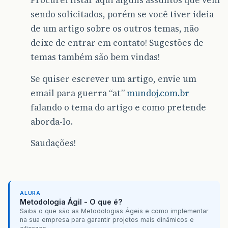
Procurei listar aqui alguns assuntos que vem
sendo solicitados, porém se você tiver ideia
de um artigo sobre os outros temas, não
deixe de entrar em contato! Sugestões de
temas também são bem vindas!
Se quiser escrever um artigo, envie um
email para guerra “at”
mundoj.com.br
falando o tema do artigo e como pretende
aborda-lo.
Saudações!
ALURA
Metodologia Ágil - O que é?
Saiba o que são as Metodologias Ágeis e como implementar
na sua empresa para garantir projetos mais dinâmicos e