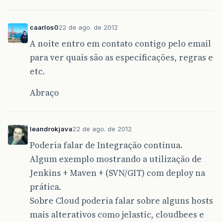
caarlos0
22 de ago. de 2012
A noite entro em contato contigo pelo email
para ver quais são as especificações, regras e
etc.
Abraço
leandrokjava
22 de ago. de 2012
Poderia falar de Integração continua.
Algum exemplo mostrando a utilização de
Jenkins + Maven + (SVN/GIT) com deploy na
prática.
Sobre Cloud poderia falar sobre alguns hosts
mais alterativos como jelastic, cloudbees e