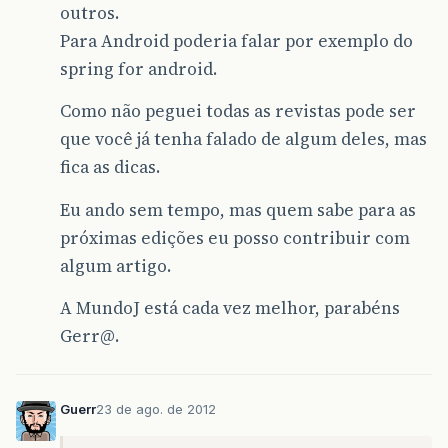
outros.
Para Android poderia falar por exemplo do
spring for android.
Como não peguei todas as revistas pode ser
que você já tenha falado de algum deles, mas
fica as dicas.
Eu ando sem tempo, mas quem sabe para as
próximas edições eu posso contribuir com
algum artigo.
A MundoJ está cada vez melhor, parabéns
Gerr@.
Guerr
23 de ago. de 2012