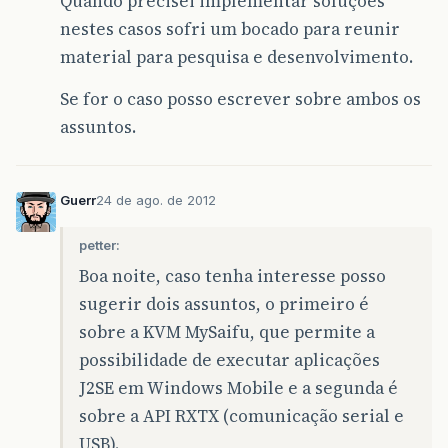
Quando precisei implementar soluções
nestes casos sofri um bocado para reunir
material para pesquisa e desenvolvimento.
Se for o caso posso escrever sobre ambos os
assuntos.
Guerr
24 de ago. de 2012
petter:
Boa noite, caso tenha interesse posso
sugerir dois assuntos, o primeiro é
sobre a KVM MySaifu, que permite a
possibilidade de executar aplicações
J2SE em Windows Mobile e a segunda é
sobre a API RXTX (comunicação serial e
USB).