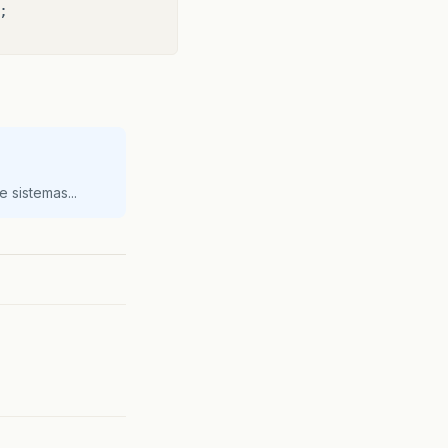


 sistemas...