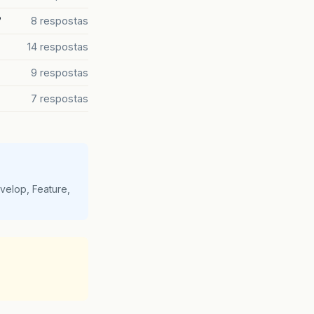
?
8 respostas
14 respostas
9 respostas
7 respostas
velop, Feature,