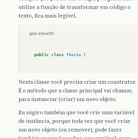
utilize a função de transformar em código o
texto, fica mais legível.
guii.silva30:
public
class
TSocio
{
Nesta classe você precisa criar um construtor.
É o método que a classe principal vai chamar,
para instanciar (criar) um novo objeto.
Eu sugiro também que você crie uma variável
de instância, porque toda vez que você criar
um novo objeto (ou remover), pode fazer