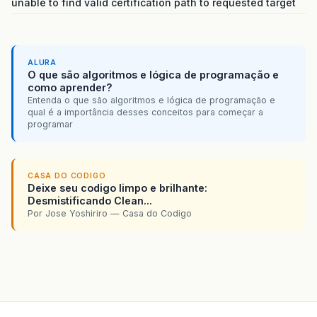
unable to find valid certification path to requested target
ALURA
O que são algoritmos e lógica de programação e
como aprender?
Entenda o que são algoritmos e lógica de programação e
qual é a importância desses conceitos para começar a
programar
CASA DO CODIGO
Deixe seu codigo limpo e brilhante:
Desmistificando Clean...
Por Jose Yoshiriro — Casa do Codigo