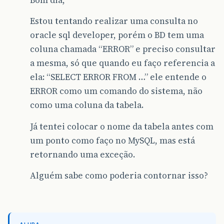
Bom dia,
Estou tentando realizar uma consulta no
oracle sql developer, porém o BD tem uma
coluna chamada “ERROR” e preciso consultar
a mesma, só que quando eu faço referencia a
ela: “SELECT ERROR FROM …” ele entende o
ERROR como um comando do sistema, não
como uma coluna da tabela.
Já tentei colocar o nome da tabela antes com
um ponto como faço no MySQL, mas está
retornando uma exceção.
Alguém sabe como poderia contornar isso?