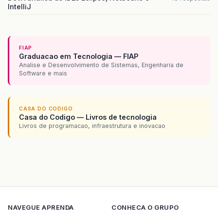
IntelliJ
FIAP
Graduacao em Tecnologia — FIAP
Analise e Desenvolvimento de Sistemas, Engenharia de
Software e mais
CASA DO CODIGO
Casa do Codigo — Livros de tecnologia
Livros de programacao, infraestrutura e inovacao
NAVEGUE
APRENDA
CONHECA O GRUPO