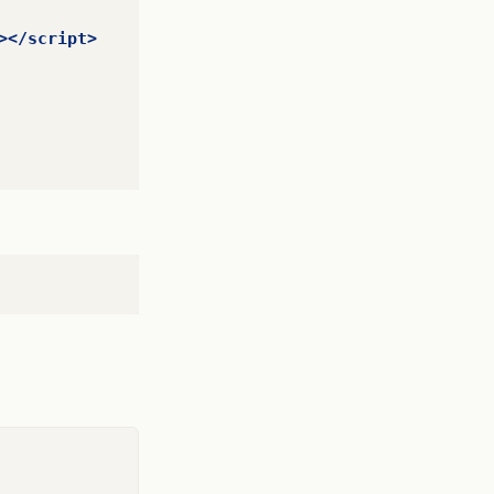
></script>