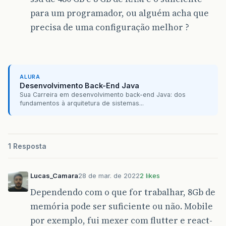
para um programador, ou alguém acha que
precisa de uma configuração melhor ?
ALURA
Desenvolvimento Back-End Java
Sua Carreira em desenvolvimento back-end Java: dos
fundamentos à arquitetura de sistemas...
1 Resposta
Lucas_Camara
28 de mar. de 2022
2 likes
Dependendo com o que for trabalhar, 8Gb de
memória pode ser suficiente ou não. Mobile
por exemplo, fui mexer com flutter e react-