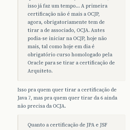
isso já faz um tempo… A primeira
certificação não é mais a OCJP,
agora, obrigatoriamente tem de
tirar a de associado, OCJA. Antes
podia-se iniciar na OCJP, hoje não
mais, tal como hoje em dia é
obrigatório curso homologado pela
Oracle para se tirar a certificação de
Arquiteto.
Isso pra quem quer tirar a certificação de
Java 7, mas pra quem quer tirar da 6 ainda
não precisa da OCJA.
Quanto a certificação de JPA e JSF