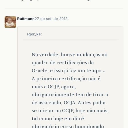
Ruttmann
27 de set. de 2012
igor_ks:
Na verdade, houve mudanças no
quadro de certificações da
Oracle, e isso já faz um tempo…
A primeira certificação não é
mais a OCJP, agora,
obrigatoriamente tem de tirar a
de associado, OCJA. Antes podia-
se iniciar na OCJP, hoje não mais,
tal como hoje em dia é
obrigatório curso homologado