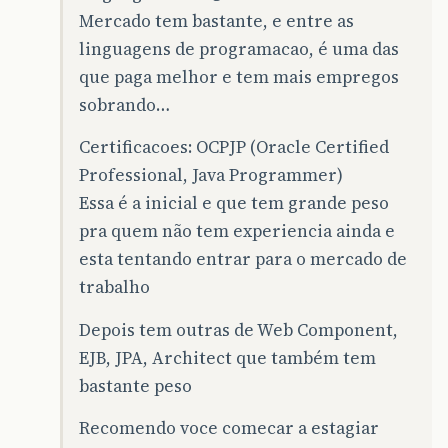
Mercado tem bastante, e entre as
linguagens de programacao, é uma das
que paga melhor e tem mais empregos
sobrando…
Certificacoes: OCPJP (Oracle Certified
Professional, Java Programmer)
Essa é a inicial e que tem grande peso
pra quem não tem experiencia ainda e
esta tentando entrar para o mercado de
trabalho
Depois tem outras de Web Component,
EJB, JPA, Architect que também tem
bastante peso
Recomendo voce comecar a estagiar