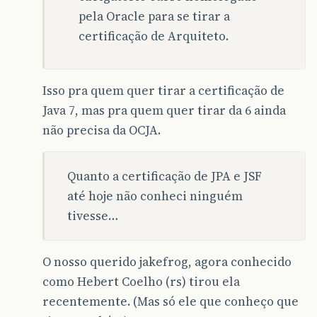
pela Oracle para se tirar a
certificação de Arquiteto.
Isso pra quem quer tirar a certificação de
Java 7, mas pra quem quer tirar da 6 ainda
não precisa da OCJA.
Quanto a certificação de JPA e JSF
até hoje não conheci ninguém
tivesse…
O nosso querido jakefrog, agora conhecido
como Hebert Coelho (rs) tirou ela
recentemente. (Mas só ele que conheço que