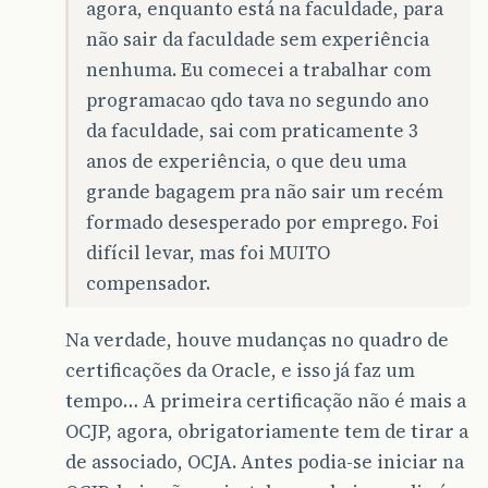
agora, enquanto está na faculdade, para
não sair da faculdade sem experiência
nenhuma. Eu comecei a trabalhar com
programacao qdo tava no segundo ano
da faculdade, sai com praticamente 3
anos de experiência, o que deu uma
grande bagagem pra não sair um recém
formado desesperado por emprego. Foi
difícil levar, mas foi MUITO
compensador.
Na verdade, houve mudanças no quadro de
certificações da Oracle, e isso já faz um
tempo… A primeira certificação não é mais a
OCJP, agora, obrigatoriamente tem de tirar a
de associado, OCJA. Antes podia-se iniciar na