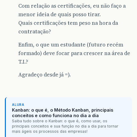
Com relação as certificações, eu não faço a
menor ideia de quais posso tirar.
Quais certificações tem peso na hora da
contratação?
Enfim, o que um estudante (futuro recém
formado) deve focar para crescer na área de
T.I.?
Agradeço desde já =).
ALURA
Kanban: o que é, o Método Kanban, principais
conceitos e como funciona no dia a dia
Saiba tudo sobre o Kanban: o que é, como usar, os
principais conceitos e sua função no dia a dia para tornar
mais ágeis os processos das empresas!