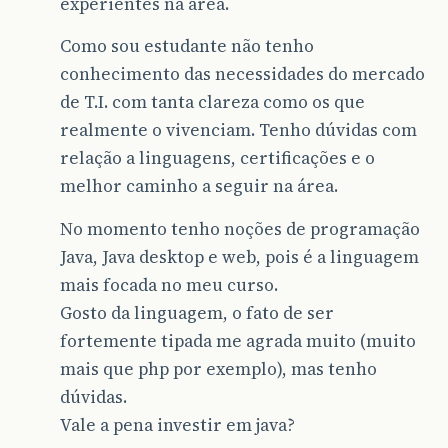
experientes na área.
Como sou estudante não tenho
conhecimento das necessidades do mercado
de T.I. com tanta clareza como os que
realmente o vivenciam. Tenho dúvidas com
relação a linguagens, certificações e o
melhor caminho a seguir na área.
No momento tenho noções de programação
Java, Java desktop e web, pois é a linguagem
mais focada no meu curso.
Gosto da linguagem, o fato de ser
fortemente tipada me agrada muito (muito
mais que php por exemplo), mas tenho
dúvidas.
Vale a pena investir em java?