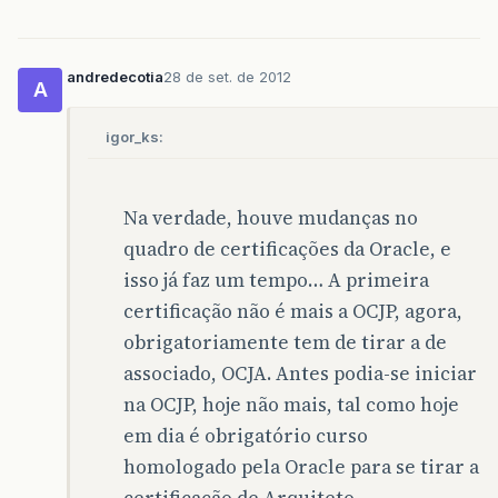
andredecotia
28 de set. de 2012
A
igor_ks:
Na verdade, houve mudanças no
quadro de certificações da Oracle, e
isso já faz um tempo… A primeira
certificação não é mais a OCJP, agora,
obrigatoriamente tem de tirar a de
associado, OCJA. Antes podia-se iniciar
na OCJP, hoje não mais, tal como hoje
em dia é obrigatório curso
homologado pela Oracle para se tirar a
certificação de Arquiteto.