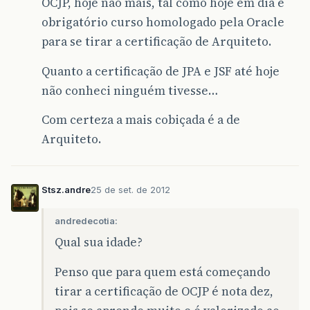
OCJP, hoje não mais, tal como hoje em dia é
obrigatório curso homologado pela Oracle
para se tirar a certificação de Arquiteto.
Quanto a certificação de JPA e JSF até hoje
não conheci ninguém tivesse…
Com certeza a mais cobiçada é a de
Arquiteto.
Stsz.andre
25 de set. de 2012
andredecotia:
Qual sua idade?
Penso que para quem está começando
tirar a certificação de OCJP é nota dez,