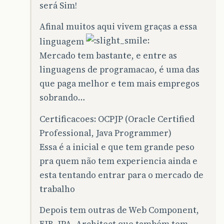
será Sim!
Afinal muitos aqui vivem graças a essa
linguagem
Mercado tem bastante, e entre as
linguagens de programacao, é uma das
que paga melhor e tem mais empregos
sobrando…
Certificacoes: OCPJP (Oracle Certified
Professional, Java Programmer)
Essa é a inicial e que tem grande peso
pra quem não tem experiencia ainda e
esta tentando entrar para o mercado de
trabalho
Depois tem outras de Web Component,