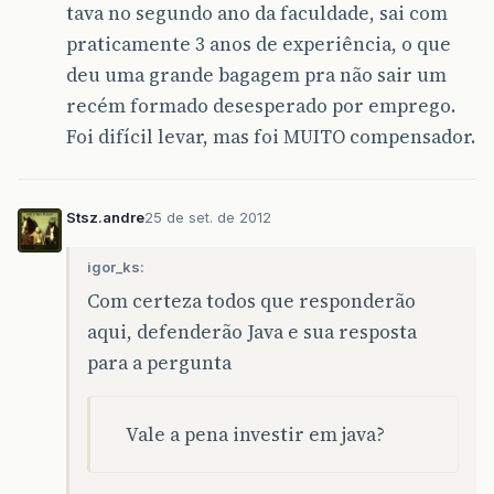
tava no segundo ano da faculdade, sai com
praticamente 3 anos de experiência, o que
deu uma grande bagagem pra não sair um
recém formado desesperado por emprego.
Foi difícil levar, mas foi MUITO compensador.
Stsz.andre
25 de set. de 2012
igor_ks:
Com certeza todos que responderão
aqui, defenderão Java e sua resposta
para a pergunta
Vale a pena investir em java?