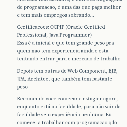
de programacao, é uma das que paga melhor
e tem mais empregos sobrando…
Certificacoes: OCPJP (Oracle Certified
Professional, Java Programmer)
Essa é a inicial e que tem grande peso pra
quem não tem experiencia ainda e esta
tentando entrar para o mercado de trabalho
Depois tem outras de Web Component, EJB,
JPA, Architect que também tem bastante
peso
Recomendo voce comecar a estagiar agora,
enquanto está na faculdade, para não sair da
faculdade sem experiência nenhuma. Eu
comecei a trabalhar com programacao qdo