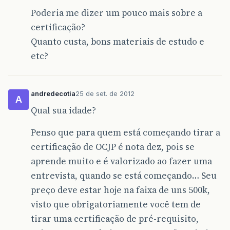
Poderia me dizer um pouco mais sobre a
certificação?
Quanto custa, bons materiais de estudo e
etc?
andredecotia
25 de set. de 2012
A
Qual sua idade?
Penso que para quem está começando tirar a
certificação de OCJP é nota dez, pois se
aprende muito e é valorizado ao fazer uma
entrevista, quando se está começando… Seu
preço deve estar hoje na faixa de uns 500k,
visto que obrigatoriamente você tem de
tirar uma certificação de pré-requisito,