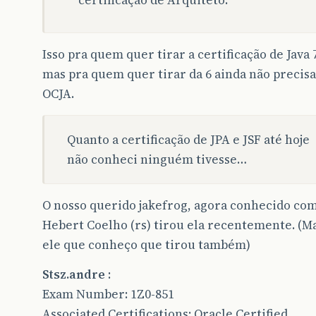
Isso pra quem quer tirar a certificação de Java 
mas pra quem quer tirar da 6 ainda não precisa
OCJA.
Quanto a certificação de JPA e JSF até hoje
não conheci ninguém tivesse…
O nosso querido jakefrog, agora conhecido co
Hebert Coelho (rs) tirou ela recentemente. (M
ele que conheço que tirou também)
Stsz.andre
:
Exam Number: 1Z0-851
Associated Certifications: Oracle Certified