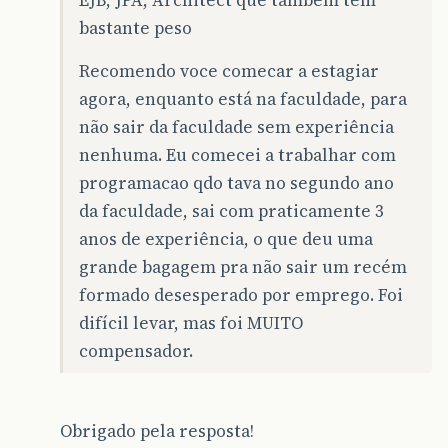
EJB, JPA, Architect que também tem
bastante peso
Recomendo voce comecar a estagiar
agora, enquanto está na faculdade, para
não sair da faculdade sem experiência
nenhuma. Eu comecei a trabalhar com
programacao qdo tava no segundo ano
da faculdade, sai com praticamente 3
anos de experiência, o que deu uma
grande bagagem pra não sair um recém
formado desesperado por emprego. Foi
difícil levar, mas foi MUITO
compensador.
Obrigado pela resposta!