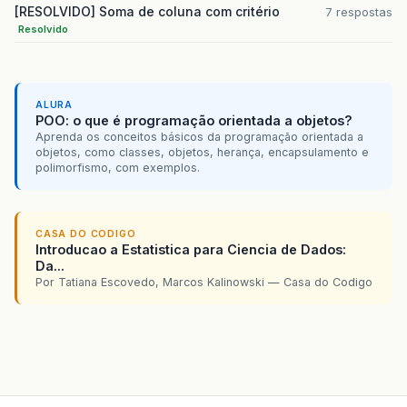
[RESOLVIDO] Soma de coluna com critério
7 respostas
Resolvido
ALURA
POO: o que é programação orientada a objetos?
Aprenda os conceitos básicos da programação orientada a
objetos, como classes, objetos, herança, encapsulamento e
polimorfismo, com exemplos.
CASA DO CODIGO
Introducao a Estatistica para Ciencia de Dados:
Da...
Por Tatiana Escovedo, Marcos Kalinowski — Casa do Codigo