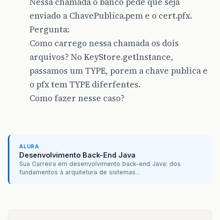
Nessa chamada o banco pede que seja
enviado a ChavePublica.pem e o cert.pfx.
Pergunta:
Como carrego nessa chamada os dois
arquivos? No KeyStore.getInstance,
passamos um TYPE, porem a chave publica e
o pfx tem TYPE diferfentes.
Como fazer nesse caso?
ALURA
Desenvolvimento Back-End Java
Sua Carreira em desenvolvimento back-end Java: dos
fundamentos à arquitetura de sistemas...