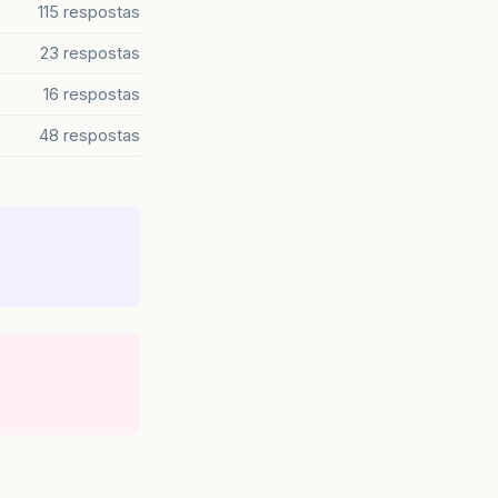
115 respostas
23 respostas
16 respostas
48 respostas