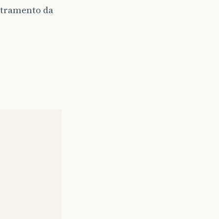
tramento da