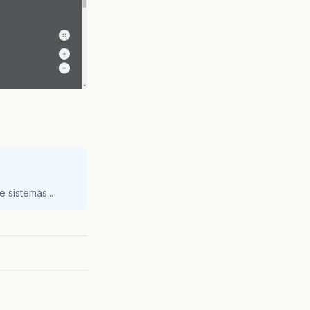
 sistemas...