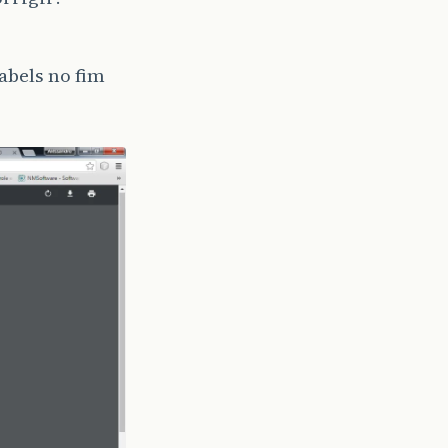
labels no fim