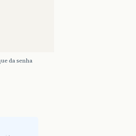
que da senha