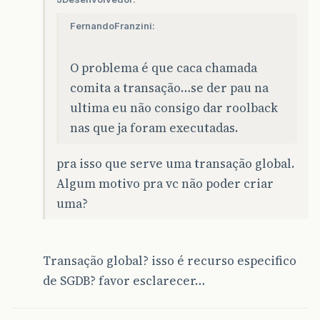
FernandoFranzini:
O problema é que caca chamada
comita a transação…se der pau na
ultima eu não consigo dar roolback
nas que ja foram executadas.
pra isso que serve uma transação global.
Algum motivo pra vc não poder criar
uma?
Transação global? isso é recurso especifico
de SGDB? favor esclarecer…