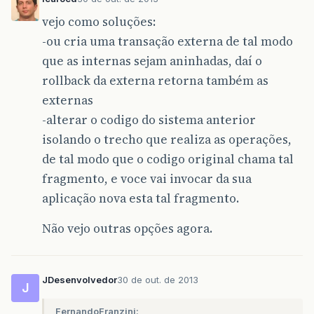
vejo como soluções:
-ou cria uma transação externa de tal modo
que as internas sejam aninhadas, daí o
rollback da externa retorna também as
externas
-alterar o codigo do sistema anterior
isolando o trecho que realiza as operações,
de tal modo que o codigo original chama tal
fragmento, e voce vai invocar da sua
aplicação nova esta tal fragmento.
Não vejo outras opções agora.
JDesenvolvedor
30 de out. de 2013
J
FernandoFranzini: