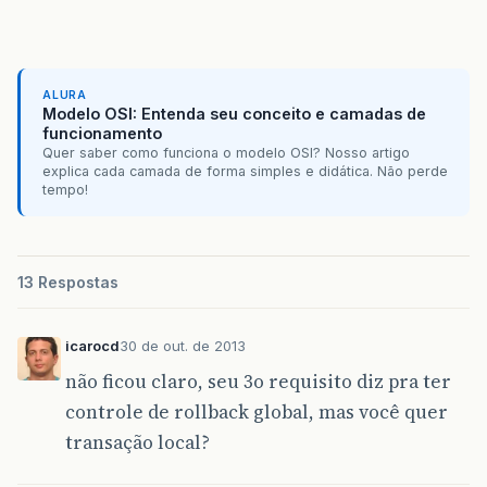
ALURA
Modelo OSI: Entenda seu conceito e camadas de
funcionamento
Quer saber como funciona o modelo OSI? Nosso artigo
explica cada camada de forma simples e didática. Não perde
tempo!
13 Respostas
icarocd
30 de out. de 2013
não ficou claro, seu 3o requisito diz pra ter
controle de rollback global, mas você quer
transação local?