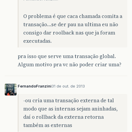
O problema é que caca chamada comita a
transação…se der pau na ultima eu não
consigo dar roolback nas que ja foram
executadas.
pra isso que serve uma transação global.
Algum motivo pra vc não poder criar uma?
FernandoFranzini
31 de out. de 2013
-ou cria uma transação externa de tal
modo que as internas sejam aninhadas,
daí o rollback da externa retorna
também as externas