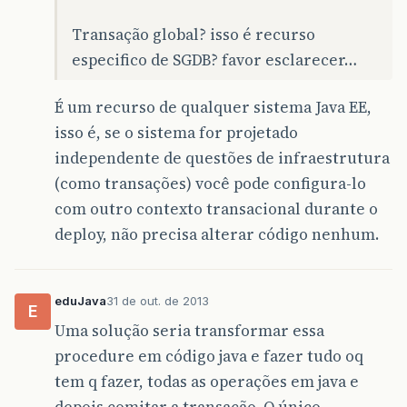
Transação global? isso é recurso
especifico de SGDB? favor esclarecer…
É um recurso de qualquer sistema Java EE,
isso é, se o sistema for projetado
independente de questões de infraestrutura
(como transações) você pode configura-lo
com outro contexto transacional durante o
deploy, não precisa alterar código nenhum.
eduJava
31 de out. de 2013
E
Uma solução seria transformar essa
procedure em código java e fazer tudo oq
tem q fazer, todas as operações em java e