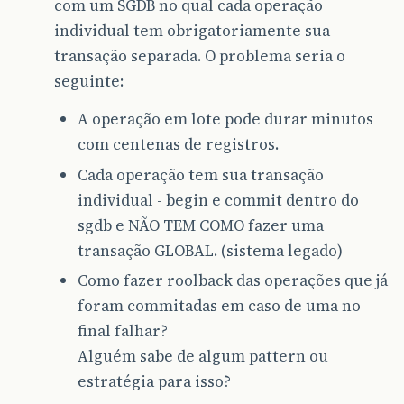
com um SGDB no qual cada operação
individual tem obrigatoriamente sua
transação separada. O problema seria o
seguinte:
A operação em lote pode durar minutos
com centenas de registros.
Cada operação tem sua transação
individual - begin e commit dentro do
sgdb e NÃO TEM COMO fazer uma
transação GLOBAL. (sistema legado)
Como fazer roolback das operações que já
foram commitadas em caso de uma no
final falhar?
Alguém sabe de algum pattern ou
estratégia para isso?