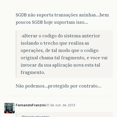
SGDB não suporta transações aninhas…bem
poucos SGDB hoje suportam isso…
-alterar o codigo do sistema anterior
isolando o trecho que realiza as
operações, de tal modo que o codigo
original chama tal fragmento, e voce vai
invocar da sua aplicação nova esta tal
fragmento.
Não podemos…protegido por contrato…
FernandoFranzini
31 de out. de 2013
JDesenvolvedor: