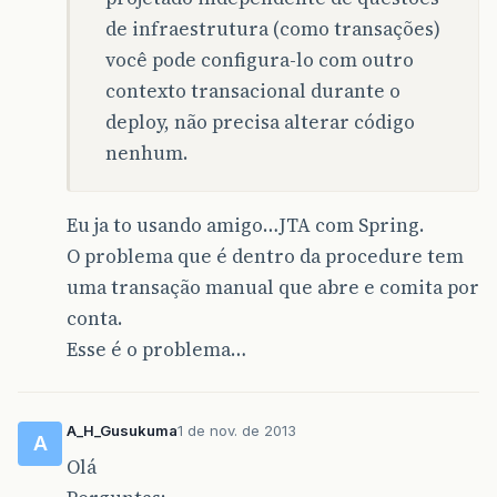
de infraestrutura (como transações)
você pode configura-lo com outro
contexto transacional durante o
deploy, não precisa alterar código
nenhum.
Eu ja to usando amigo…JTA com Spring.
O problema que é dentro da procedure tem
uma transação manual que abre e comita por
conta.
Esse é o problema…
A_H_Gusukuma
1 de nov. de 2013
A
Olá