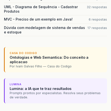
UML - Diagrama de Sequência - Cadastrar
32 respostas
Produtos
MVC - Preciso de um exemplo em Java!
6 respostas
Dúvida com modelagem de sistema de vendas
17 respostas
e estoque
CASA DO CODIGO
Ontologias e Web Semantica: Do conceito a
aplicacao
Por Ivam Galvao Filho — Casa do Codigo
LUMINA
Lumina: a IA que te traz resultados
Prompts prontos por especialistas. Resolva seus problemas
de verdade.