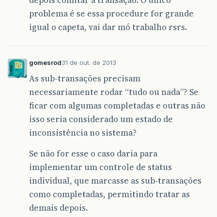
depois comitar a transação. O único
problema é se essa procedure for grande
igual o capeta, vai dar mó trabalho rsrs.
gomesrod
31 de out. de 2013
As sub-transações precisam
necessariamente rodar “tudo ou nada”? Se
ficar com algumas completadas e outras não
isso seria considerado um estado de
inconsistência no sistema?
Se não for esse o caso daria para
implementar um controle de status
individual, que marcasse as sub-transações
como completadas, permitindo tratar as
demais depois.