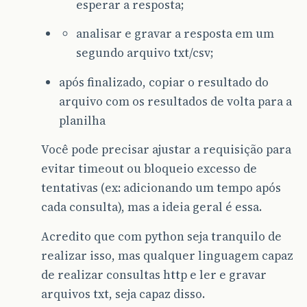
esperar a resposta;
analisar e gravar a resposta em um
segundo arquivo txt/csv;
após finalizado, copiar o resultado do
arquivo com os resultados de volta para a
planilha
Você pode precisar ajustar a requisição para
evitar timeout ou bloqueio excesso de
tentativas (ex: adicionando um tempo após
cada consulta), mas a ideia geral é essa.
Acredito que com python seja tranquilo de
realizar isso, mas qualquer linguagem capaz
de realizar consultas http e ler e gravar
arquivos txt, seja capaz disso.