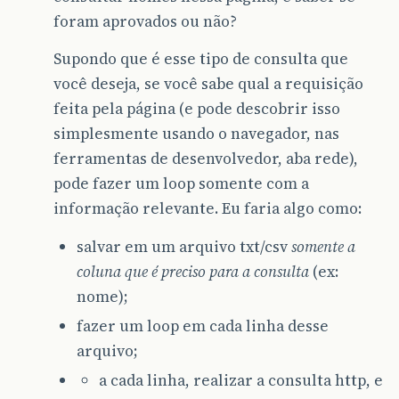
foram aprovados ou não?
Supondo que é esse tipo de consulta que
você deseja, se você sabe qual a requisição
feita pela página (e pode descobrir isso
simplesmente usando o navegador, nas
ferramentas de desenvolvedor, aba rede),
pode fazer um loop somente com a
informação relevante. Eu faria algo como:
salvar em um arquivo txt/csv
somente a
coluna que é preciso para a consulta
(ex:
nome);
fazer um loop em cada linha desse
arquivo;
a cada linha, realizar a consulta http, e