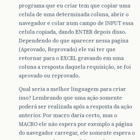
programa que eu criar tem que copiar uma
celula de uma determinada coluna, abrir o
navegador e colar num campo de INPUT essa
celula copiada, dando ENTER depois disso.
Dependendo do que aparecer nessa pagina
(Aprovado, Reprovado) ele vai ter que
retornar para o EXCEL gravando em uma
coluna a resposta daquela requisição, se foi
aprovado ou reprovado.
Qual seria a melhor linguagem para criar
isso? Lembrando que uma ação somente
poderá ser realizada após a resposta da ação
anterior. Por macro daria certo, mas o
MACRO ele não espera por exemplo a página
do navegador carregar, ele somente espera o