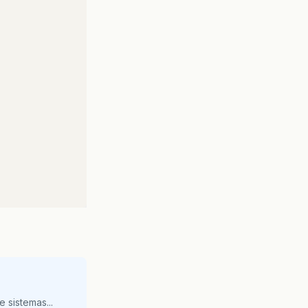
 sistemas...