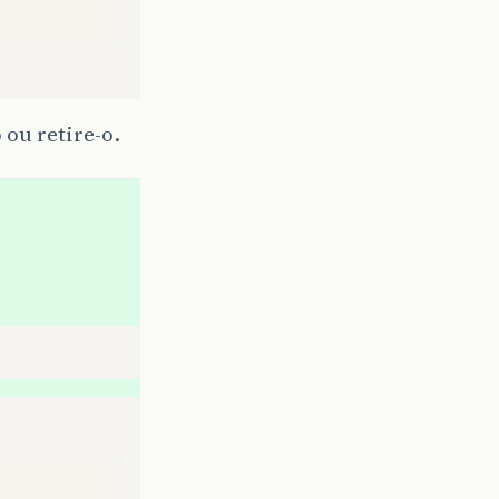
ou retire-o.