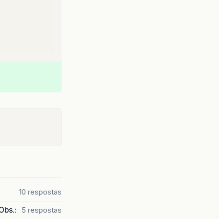
10 respostas
Obs.:
5 respostas