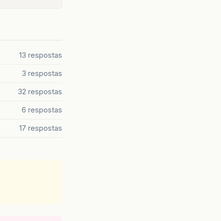
13 respostas
3 respostas
32 respostas
6 respostas
17 respostas