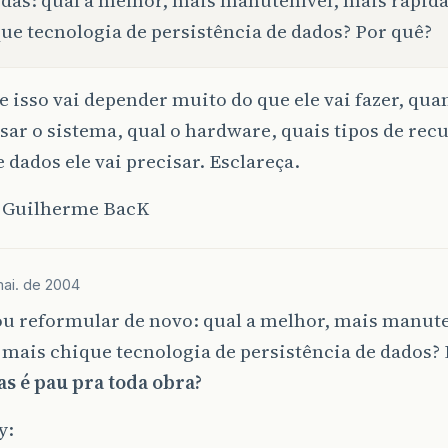
ue tecnologia de persistência de dados? Por quê?
 isso vai depender muito do que ele vai fazer, qua
sar o sistema, qual o hardware, quais tipos de rec
e dados ele vai precisar. Esclareça.
 Guilherme BacK
ai. de 2004
ou reformular de novo: qual a melhor, mais manute
 mais chique tecnologia de persistência de dados?
as é pau pra toda obra?