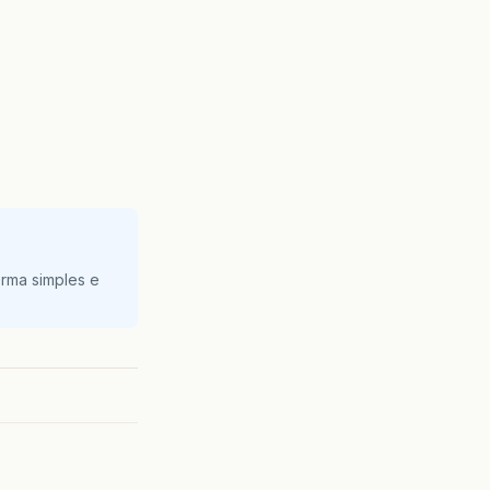
rma simples e