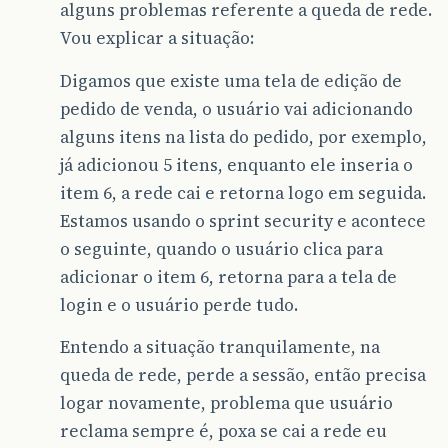
alguns problemas referente a queda de rede.
Vou explicar a situação:
Digamos que existe uma tela de edição de
pedido de venda, o usuário vai adicionando
alguns itens na lista do pedido, por exemplo,
já adicionou 5 itens, enquanto ele inseria o
item 6, a rede cai e retorna logo em seguida.
Estamos usando o sprint security e acontece
o seguinte, quando o usuário clica para
adicionar o item 6, retorna para a tela de
login e o usuário perde tudo.
Entendo a situação tranquilamente, na
queda de rede, perde a sessão, então precisa
logar novamente, problema que usuário
reclama sempre é, poxa se cai a rede eu