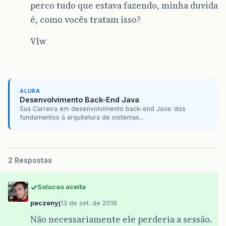
perco tudo que estava fazendo, minha duvida
é, como vocês tratam isso?
Vlw
ALURA
Desenvolvimento Back-End Java
Sua Carreira em desenvolvimento back-end Java: dos
fundamentos à arquitetura de sistemas...
2 Respostas
Solucao aceita
peczenyj
13 de set. de 2018
Não necessariamente ele perderia a sessão.