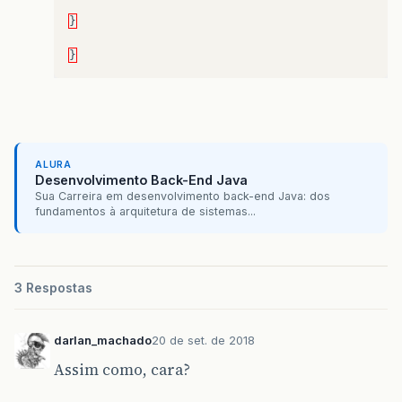
}
}
ALURA
Desenvolvimento Back-End Java
Sua Carreira em desenvolvimento back-end Java: dos
fundamentos à arquitetura de sistemas...
3 Respostas
darlan_machado
20 de set. de 2018
Assim como, cara?