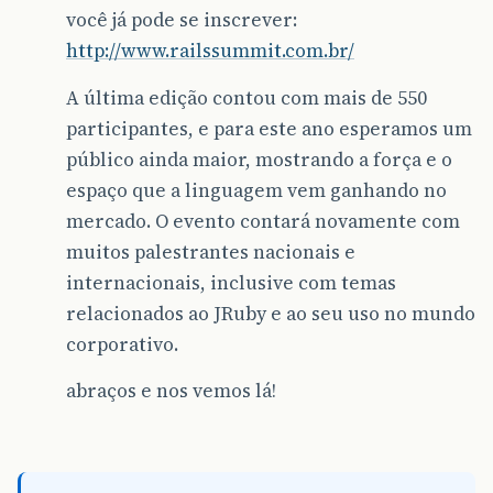
você já pode se inscrever:
http://www.railssummit.com.br/
A última edição contou com mais de 550
participantes, e para este ano esperamos um
público ainda maior, mostrando a força e o
espaço que a linguagem vem ganhando no
mercado. O evento contará novamente com
muitos palestrantes nacionais e
internacionais, inclusive com temas
relacionados ao JRuby e ao seu uso no mundo
corporativo.
abraços e nos vemos lá!