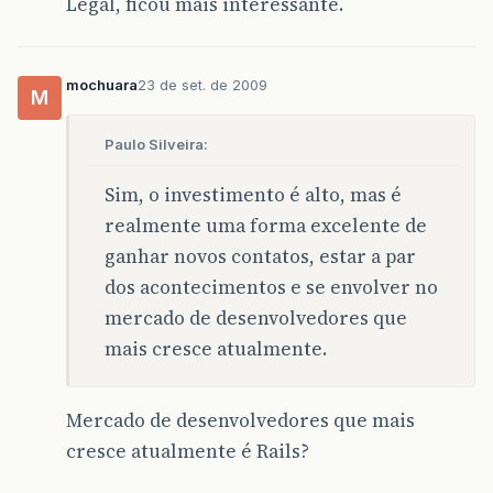
Legal, ficou mais interessante.
mochuara
23 de set. de 2009
M
Paulo Silveira:
Sim, o investimento é alto, mas é
realmente uma forma excelente de
ganhar novos contatos, estar a par
dos acontecimentos e se envolver no
mercado de desenvolvedores que
mais cresce atualmente.
Mercado de desenvolvedores que mais
cresce atualmente é Rails?