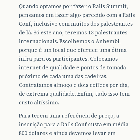
Quando optamos por fazer o Rails Summit,
pensamos em fazer algo parecido com a Rails
Conf, inclusive com muitos dos palestrantes
de lá. Só este ano, teremos 13 palestrantes
internacionais. Escolhemos o Anhembi,
porque é um local que oferece uma ótima
infra para os participantes. Colocamos
internet de qualidade e pontos de tomada
próximo de cada uma das cadeiras.
Contratamos almoço e dois coffees por dia,
de extrema qualidade. Enfim, tudo isso tem
custo altíssimo.
Para terem uma referência de preço, a
inscrição para a Rails Conf custa em média
800 dolares e ainda devemos levar em