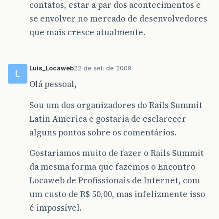
contatos, estar a par dos acontecimentos e
se envolver no mercado de desenvolvedores
que mais cresce atualmente.
Luis_Locaweb
22 de set. de 2009
L
Olá pessoal,
Sou um dos organizadores do Rails Summit
Latin America e gostaria de esclarecer
alguns pontos sobre os comentários.
Gostariamos muito de fazer o Rails Summit
da mesma forma que fazemos o Encontro
Locaweb de Profissionais de Internet, com
um custo de R$ 50,00, mas infelizmente isso
é impossível.