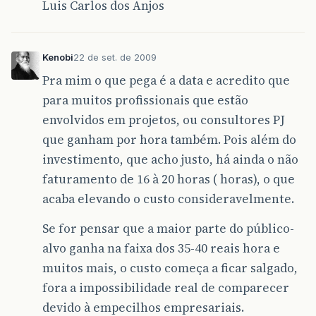
Luis Carlos dos Anjos
Kenobi
22 de set. de 2009
Pra mim o que pega é a data e acredito que
para muitos profissionais que estão
envolvidos em projetos, ou consultores PJ
que ganham por hora também. Pois além do
investimento, que acho justo, há ainda o não
faturamento de 16 à 20 horas ( horas), o que
acaba elevando o custo consideravelmente.
Se for pensar que a maior parte do público-
alvo ganha na faixa dos 35-40 reais hora e
muitos mais, o custo começa a ficar salgado,
fora a impossibilidade real de comparecer
devido à empecilhos empresariais.