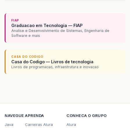
FIAP
Graduacao em Tecnologia — FIAP
Analise e Desenvolvimento de Sistemas, Engenharia de
Software e mais
CASA DO CODIGO
Casa do Codigo — Livros de tecnologia
Livros de programacao, infraestrutura e inovacao
NAVEGUE
APRENDA
CONHECA O GRUPO
Java
Carreiras Alura
Alura