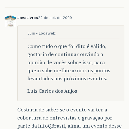
JavaLivros
22 de set. de 2009
Luis - Locaweb:
Como tudo o que foi dito é válido,
gostaria de continuar ouvindo a
opinião de vocês sobre isso, para
quem sabe melhorarmos os pontos
levantados nos próximos eventos.
Luis Carlos dos Anjos
Gostaria de saber se o evento vai ter a
cobertura de entrevistas e gravação por
parte da InfoQBrasil, afinal um evento desse