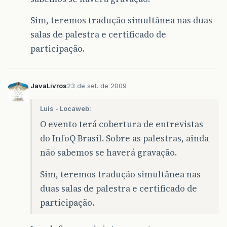
Sim, teremos tradução simultânea nas duas
salas de palestra e certificado de
participação.
JavaLivros
23 de set. de 2009
Luis - Locaweb:
O evento terá cobertura de entrevistas
do InfoQ Brasil. Sobre as palestras, ainda
não sabemos se haverá gravação.
Sim, teremos tradução simultânea nas
duas salas de palestra e certificado de
participação.