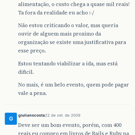
alimentação, o custo chega a quase mil reais!
Ta fora da realidade eu acho :-/
Não estou criticando o valor, mas queria
ouvir de alguem mais proximo da
organização se existe uma justificativa para
esse preço.
Estou tentando viabilizar a ida, mas está
dificil.
No mais, é um belo evento, quem pode pagar
vale a pena.
giulianocosta
22 de set. de 2009
G
Deve ser um bom evento, porém, com 400
reais eu compro em livros de Rails e Ruby na