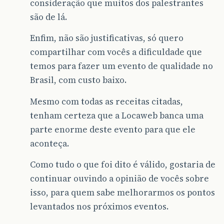
consideração que muitos dos palestrantes
são de lá.
Enfim, não são justificativas, só quero
compartilhar com vocês a dificuldade que
temos para fazer um evento de qualidade no
Brasil, com custo baixo.
Mesmo com todas as receitas citadas,
tenham certeza que a Locaweb banca uma
parte enorme deste evento para que ele
aconteça.
Como tudo o que foi dito é válido, gostaria de
continuar ouvindo a opinião de vocês sobre
isso, para quem sabe melhorarmos os pontos
levantados nos próximos eventos.