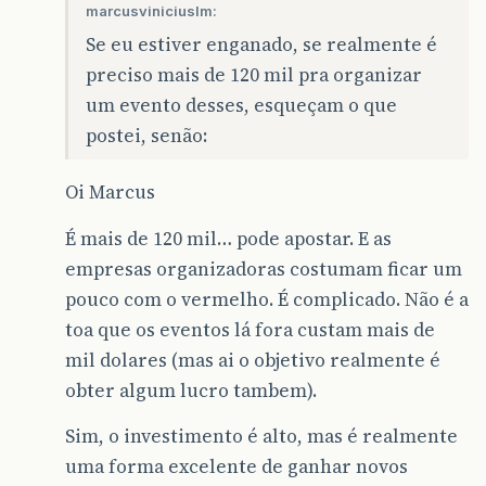
marcusviniciuslm:
Se eu estiver enganado, se realmente é
preciso mais de 120 mil pra organizar
um evento desses, esqueçam o que
postei, senão:
Oi Marcus
É mais de 120 mil… pode apostar. E as
empresas organizadoras costumam ficar um
pouco com o vermelho. É complicado. Não é a
toa que os eventos lá fora custam mais de
mil dolares (mas ai o objetivo realmente é
obter algum lucro tambem).
Sim, o investimento é alto, mas é realmente
uma forma excelente de ganhar novos