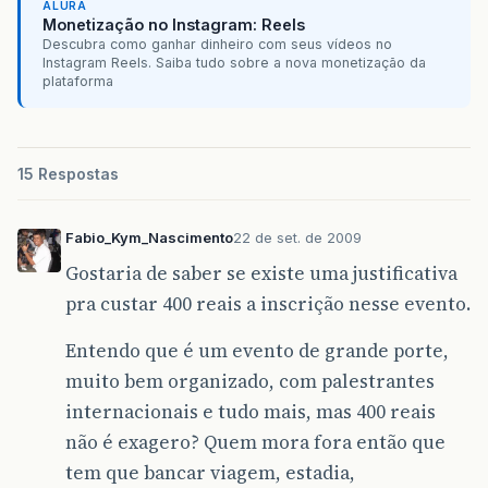
ALURA
Monetização no Instagram: Reels
Descubra como ganhar dinheiro com seus vídeos no
Instagram Reels. Saiba tudo sobre a nova monetização da
plataforma
15 Respostas
Fabio_Kym_Nascimento
22 de set. de 2009
Gostaria de saber se existe uma justificativa
pra custar 400 reais a inscrição nesse evento.
Entendo que é um evento de grande porte,
muito bem organizado, com palestrantes
internacionais e tudo mais, mas 400 reais
não é exagero? Quem mora fora então que
tem que bancar viagem, estadia,