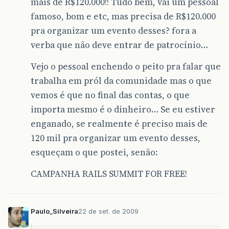
mais de R$120.000!! Tudo bem, vai um pessoal
famoso, bom e etc, mas precisa de R$120.000
pra organizar um evento desses? fora a
verba que não deve entrar de patrocínio…
Vejo o pessoal enchendo o peito pra falar que
trabalha em pról da comunidade mas o que
vemos é que no final das contas, o que
importa mesmo é o dinheiro… Se eu estiver
enganado, se realmente é preciso mais de
120 mil pra organizar um evento desses,
esqueçam o que postei, senão:
CAMPANHA RAILS SUMMIT FOR FREE!
Paulo_Silveira
22 de set. de 2009