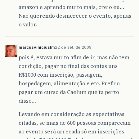
amazon e aprendo muito mais, creio eu…
Não querendo desmerecer o evento, apenas
o valor.
marcusviniciuslm
22 de set. de 2009
pois é, estava muito afim de ir, mas não tem
condição, pagar no final das contas uns
R$1000 com inscrição, passagem,
hospedagem, alimentação e etc. Prefiro
pagar um curso da Caelum que ta perto
disso…
Levando em consideração as expectativas
citadas, se mais de 600 pessoas compareçam
ao evento será arrecada só em inscrições