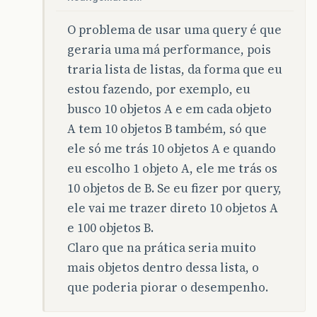
O problema de usar uma query é que
geraria uma má performance, pois
traria lista de listas, da forma que eu
estou fazendo, por exemplo, eu
busco 10 objetos A e em cada objeto
A tem 10 objetos B também, só que
ele só me trás 10 objetos A e quando
eu escolho 1 objeto A, ele me trás os
10 objetos de B. Se eu fizer por query,
ele vai me trazer direto 10 objetos A
e 100 objetos B.
Claro que na prática seria muito
mais objetos dentro dessa lista, o
que poderia piorar o desempenho.