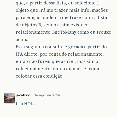
que, a partir dessa lista, eu seleciono 1
objeto que irá me trazer mais informações
para edição, onde irá me trazer outra lista
de objetos B, sendo assim existe o
relacionamento OneToMany como eu trouxe
acima.
Essa segunda consulta é gerada a partir do
JPA direto, por conta do relacionamento,
então não fui eu que a criei, mas sim o
relacionamento, então eu não sei como
colocar essa condição.
javaflex
13 de ago. de 2019
Usa HQL.