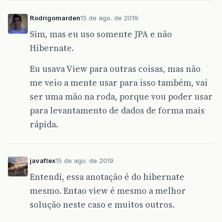
Rodrigomarden
15 de ago. de 2019
Sim, mas eu uso somente JPA e não
Hibernate.
Eu usava View para outras coisas, mas não
me veio a mente usar para isso também, vai
ser uma mão na roda, porque vou poder usar
para levantamento de dados de forma mais
rápida.
javaflex
15 de ago. de 2019
Entendi, essa anotação é do hibernate
mesmo. Entao view é mesmo a melhor
solução neste caso e muitos outros.