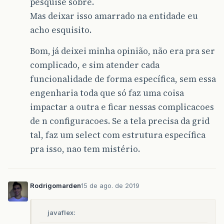
pesquise sobre.
Mas deixar isso amarrado na entidade eu
acho esquisito.
Bom, já deixei minha opinião, não era pra ser
complicado, e sim atender cada
funcionalidade de forma específica, sem essa
engenharia toda que só faz uma coisa
impactar a outra e ficar nessas complicacoes
de n configuracoes. Se a tela precisa da grid
tal, faz um select com estrutura específica
pra isso, nao tem mistério.
Rodrigomarden
15 de ago. de 2019
javaflex: