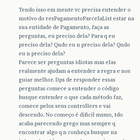
Tendo isso em mente vc precisa entender o
motivo do resPagamentoParcelaList estar na
sua entidade de Pagamento, faça as
perguntas, eu preciso dela? Para q eu
preciso dela? Qndo eu n preciso dela? Qndo
eu n preciso dela?
Parece ser perguntas idiotas mas elas
realmente ajudam a entender a regra e nos
guiar melhor. Dps de responder essas
perguntas comece a entender o código
busque entender o que cada método faz,
comece pelos seus controllers e vai
descendo. No começo é dificil msmo, tdo
acaba parecendo grego mas sempre q
encontrar algo q n conheça busque na