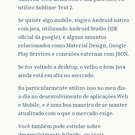
utilizo Sublime Text 2.
Se quiser algo mobile, sugiro Android nativo
com java, utilizando Android Studio (IDE
oficial da google), e alguns assuntos
relacionados como Material Design, Google
Play Services e conexões externas com JSON.
Se for voltado a desktop, o velho e bom Java
ainda está em alta no mercado.
Eu particularmente utilizo isso no meu dia-
a-dia no desenvolvimento de aplicações Web
e Mobile, e é uma boa maneira de se manter
atualizado com o que o mercado exige.
Você também pode estudar sobre
desenvolvimento híbrido, ou cross