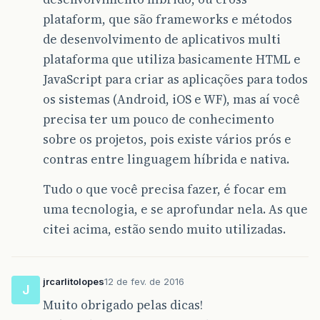
plataform, que são frameworks e métodos
de desenvolvimento de aplicativos multi
plataforma que utiliza basicamente HTML e
JavaScript para criar as aplicações para todos
os sistemas (Android, iOS e WF), mas aí você
precisa ter um pouco de conhecimento
sobre os projetos, pois existe vários prós e
contras entre linguagem híbrida e nativa.
Tudo o que você precisa fazer, é focar em
uma tecnologia, e se aprofundar nela. As que
citei acima, estão sendo muito utilizadas.
jrcarlitolopes
12 de fev. de 2016
J
Muito obrigado pelas dicas!