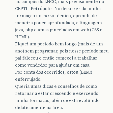
no campus do LNCC, mais precisamente no
CEPTI - Petrópolis. No decorrer da minha
formação no curso técnico, aprendi, de
maneira pouco aprofundada, a linguagem
java, php e umas pinceladas em web (CSS e
HTML).
Fiquei um período bem longo (mais de um
ano) sem programar, pois nesse período meu
pai faleceu e então comecei a trabalhar
como vendedor para ajudar em casa.
Por conta dos ocorridos, estou (BEM!)
enferrujado.
Queria umas dicas e conselhos de como
retornar a estar crescendo e exercendo
minha formação, além de está evoluindo
didaticamente na área.