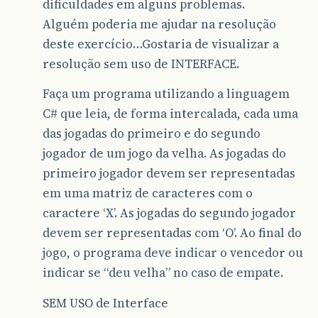
dificuldades em alguns problemas.
Alguém poderia me ajudar na resolução
deste exercício…Gostaria de visualizar a
resolução sem uso de INTERFACE.
Faça um programa utilizando a linguagem
C# que leia, de forma intercalada, cada uma
das jogadas do primeiro e do segundo
jogador de um jogo da velha. As jogadas do
primeiro jogador devem ser representadas
em uma matriz de caracteres com o
caractere ‘X’. As jogadas do segundo jogador
devem ser representadas com ‘O’. Ao final do
jogo, o programa deve indicar o vencedor ou
indicar se “deu velha” no caso de empate.
SEM USO de Interface