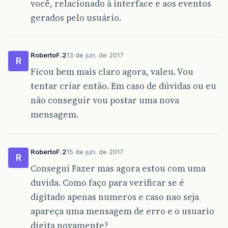
você, relacionado à interface e aos eventos
gerados pelo usuário.
RobertoF.2
13 de jun. de 2017
R
Ficou bem mais claro agora, valeu. Vou
tentar criar então. Em caso de dúvidas ou eu
não conseguir vou postar uma nova
mensagem.
RobertoF.2
15 de jun. de 2017
R
Consegui Fazer mas agora estou com uma
duvida. Como faço para verificar se é
digitado apenas numeros e caso nao seja
apareça uma mensagem de erro e o usuario
digita novamente?