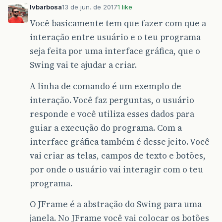
lvbarbosa
13 de jun. de 2017
1 like
Você basicamente tem que fazer com que a
interação entre usuário e o teu programa
seja feita por uma interface gráfica, que o
Swing vai te ajudar a criar.
A linha de comando é um exemplo de
interação. Você faz perguntas, o usuário
responde e você utiliza esses dados para
guiar a execução do programa. Com a
interface gráfica também é desse jeito. Você
vai criar as telas, campos de texto e botões,
por onde o usuário vai interagir com o teu
programa.
O JFrame é a abstração do Swing para uma
janela. No JFrame você vai colocar os botões