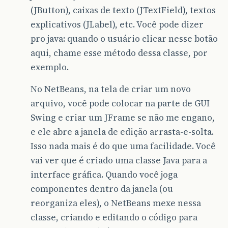
(JButton), caixas de texto (JTextField), textos
explicativos (JLabel), etc. Você pode dizer
pro java: quando o usuário clicar nesse botão
aqui, chame esse método dessa classe, por
exemplo.
No NetBeans, na tela de criar um novo
arquivo, você pode colocar na parte de GUI
Swing e criar um JFrame se não me engano,
e ele abre a janela de edição arrasta-e-solta.
Isso nada mais é do que uma facilidade. Você
vai ver que é criado uma classe Java para a
interface gráfica. Quando você joga
componentes dentro da janela (ou
reorganiza eles), o NetBeans mexe nessa
classe, criando e editando o código para