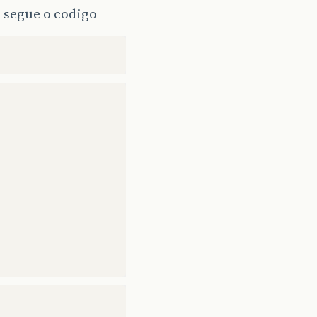
? segue o codigo