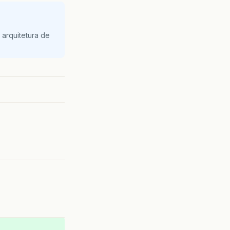
arquitetura de