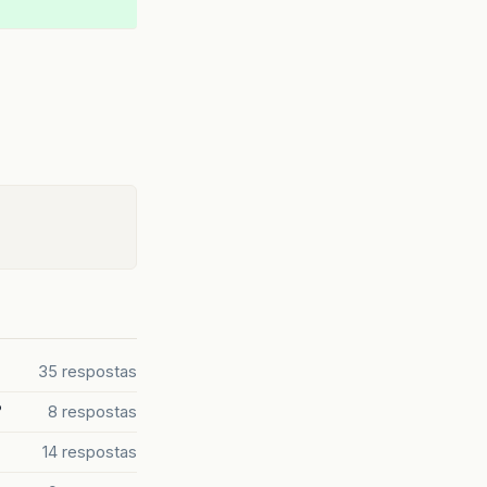
35 respostas
?
8 respostas
14 respostas