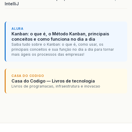
IntelliJ
ALURA
Kanban: o que é, o Método Kanban, principais
conceitos e como funciona no dia a dia
Saiba tudo sobre o Kanban: o que é, como usar, os
principais conceitos e sua função no dia a dia para tornar
mais ágeis os processos das empresas!
CASA DO CODIGO
Casa do Codigo — Livros de tecnologia
Livros de programacao, infraestrutura e inovacao