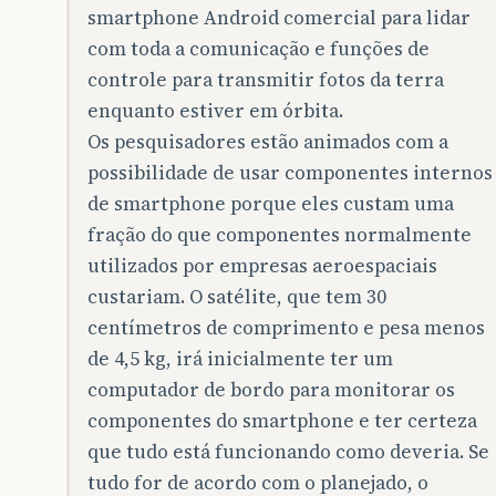
smartphone Android comercial para lidar
com toda a comunicação e funções de
controle para transmitir fotos da terra
enquanto estiver em órbita.
Os pesquisadores estão animados com a
possibilidade de usar componentes internos
de smartphone porque eles custam uma
fração do que componentes normalmente
utilizados por empresas aeroespaciais
custariam. O satélite, que tem 30
centímetros de comprimento e pesa menos
de 4,5 kg, irá inicialmente ter um
computador de bordo para monitorar os
componentes do smartphone e ter certeza
que tudo está funcionando como deveria. Se
tudo for de acordo com o planejado, o