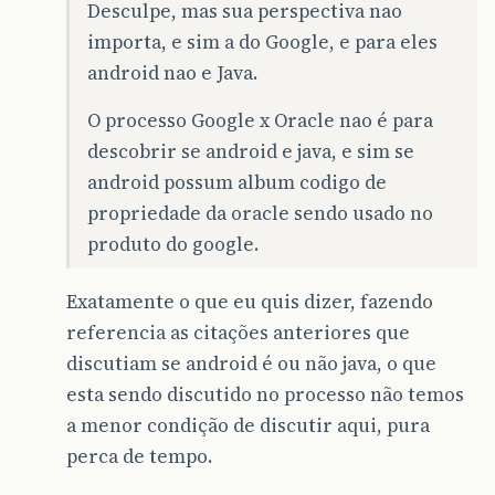
Desculpe, mas sua perspectiva nao
importa, e sim a do Google, e para eles
android nao e Java.
O processo Google x Oracle nao é para
descobrir se android e java, e sim se
android possum album codigo de
propriedade da oracle sendo usado no
produto do google.
Exatamente o que eu quis dizer, fazendo
referencia as citações anteriores que
discutiam se android é ou não java, o que
esta sendo discutido no processo não temos
a menor condição de discutir aqui, pura
perca de tempo.