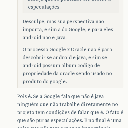
especulações.
Desculpe, mas sua perspectiva nao
importa, e sim a do Google, e para eles
android nao e Java.
O processo Google x Oracle nao é para
descobrir se android e java, e sim se
android possum album codigo de
propriedade da oracle sendo usado no
produto do google.
Pois é. Se a Google fala que não é java
ninguém que não trabalhe diretamente no
projeto tem condições de falar que é. O fato é
que são puras especulações. E no final é uma