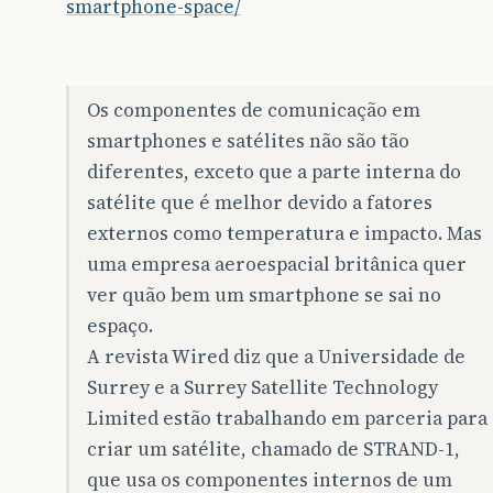
smartphone-space/
Os componentes de comunicação em
smartphones e satélites não são tão
diferentes, exceto que a parte interna do
satélite que é melhor devido a fatores
externos como temperatura e impacto. Mas
uma empresa aeroespacial britânica quer
ver quão bem um smartphone se sai no
espaço.
A revista Wired diz que a Universidade de
Surrey e a Surrey Satellite Technology
Limited estão trabalhando em parceria para
criar um satélite, chamado de STRAND-1,
que usa os componentes internos de um