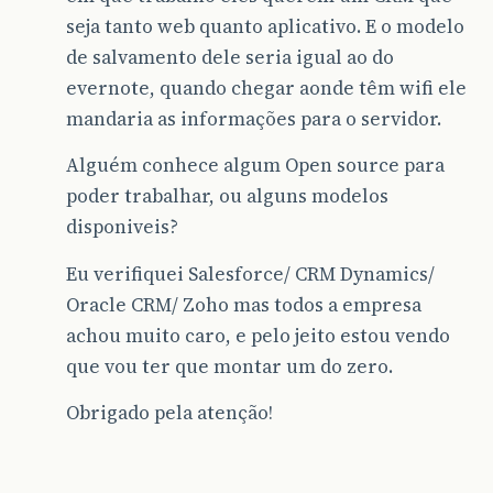
seja tanto web quanto aplicativo. E o modelo
de salvamento dele seria igual ao do
evernote, quando chegar aonde têm wifi ele
mandaria as informações para o servidor.
Alguém conhece algum Open source para
poder trabalhar, ou alguns modelos
disponiveis?
Eu verifiquei Salesforce/ CRM Dynamics/
Oracle CRM/ Zoho mas todos a empresa
achou muito caro, e pelo jeito estou vendo
que vou ter que montar um do zero.
Obrigado pela atenção!