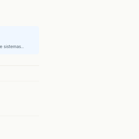
 sistemas...