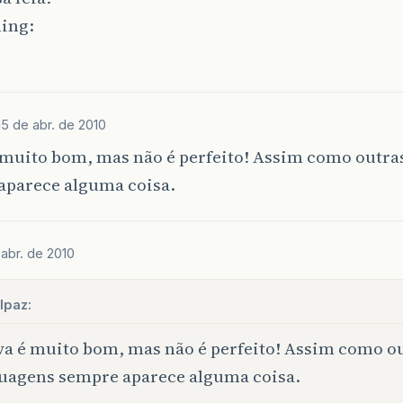
15 de abr. de 2010
é muito bom, mas não é perfeito! Assim como outra
aparece alguma coisa.
 abr. de 2010
lpaz:
va é muito bom, mas não é perfeito! Assim como o
uagens sempre aparece alguma coisa.