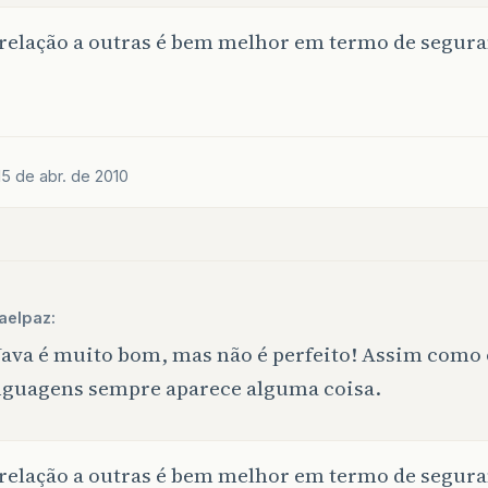
relação a outras é bem melhor em termo de segura
15 de abr. de 2010
aelpaz:
Java é muito bom, mas não é perfeito! Assim como
nguagens sempre aparece alguma coisa.
relação a outras é bem melhor em termo de segura