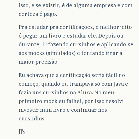
isso, e se existir, é de alguma empresa e com
certeza é pago.
Pra estudar pra certificações, o melhor jeito
é pegar um livro e estudar ele. Depois ou
durante, ir fazendo cursinhos e aplicando-se
aos mocks (simulados) e tentando tirar a
maior precisão.
Eu achava que a certificação seria fácil no
começo, quando eu trampava só com Java e
fazia uns cursinhos na Alura. No meu
primeiro mock eu falhei, por isso resolvi
investir num livro e continuar nos
cursinhos.
[]'s