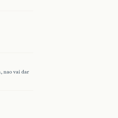
m, nao vai dar