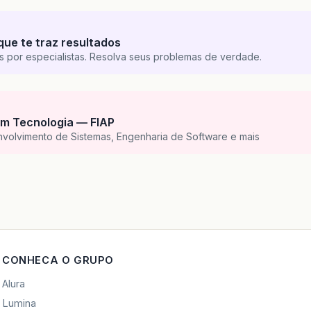
que te traz resultados
s por especialistas. Resolva seus problemas de verdade.
m Tecnologia — FIAP
nvolvimento de Sistemas, Engenharia de Software e mais
CONHECA O GRUPO
Alura
Lumina