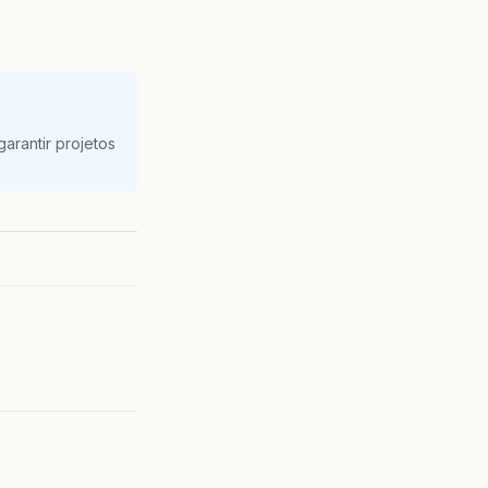
arantir projetos