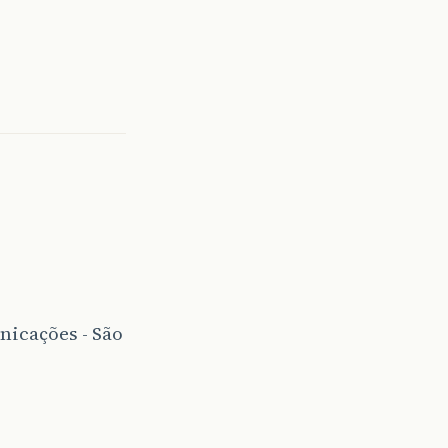
nicações - São