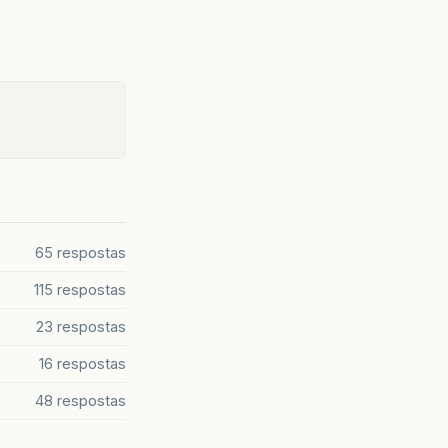
65 respostas
115 respostas
23 respostas
16 respostas
48 respostas