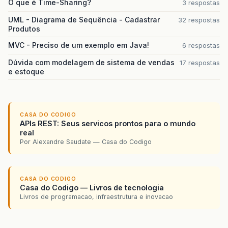
O que é Time-Sharing?
3 respostas
UML - Diagrama de Sequência - Cadastrar
32 respostas
Produtos
MVC - Preciso de um exemplo em Java!
6 respostas
Dúvida com modelagem de sistema de vendas
17 respostas
e estoque
CASA DO CODIGO
APIs REST: Seus servicos prontos para o mundo
real
Por Alexandre Saudate — Casa do Codigo
CASA DO CODIGO
Casa do Codigo — Livros de tecnologia
Livros de programacao, infraestrutura e inovacao