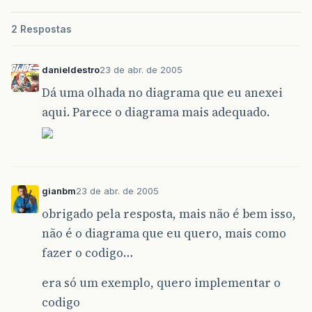
2 Respostas
danieldestro
23 de abr. de 2005
Dá uma olhada no diagrama que eu anexei
aqui. Parece o diagrama mais adequado.
gianbm
23 de abr. de 2005
obrigado pela resposta, mais não é bem isso,
não é o diagrama que eu quero, mais como
fazer o codigo…
era só um exemplo, quero implementar o
codigo