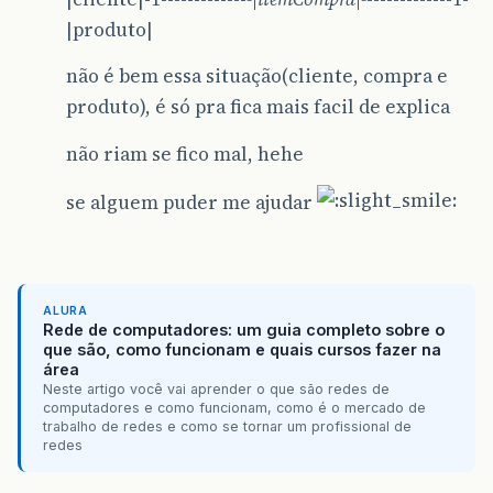
|produto|
não é bem essa situação(cliente, compra e
produto), é só pra fica mais facil de explica
não riam se fico mal, hehe
se alguem puder me ajudar
ALURA
Rede de computadores: um guia completo sobre o
que são, como funcionam e quais cursos fazer na
área
Neste artigo você vai aprender o que são redes de
computadores e como funcionam, como é o mercado de
trabalho de redes e como se tornar um profissional de
redes