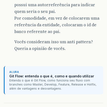
possui uma autorreferência para indicar
quem seria o seu pai.
Por comodidade, em vez de colocarem uma
referência da entidade, colocaram o id de
banco referente ao pai.
Vocês consideram isso um anti pattern?
Queria a opinião de vocês.
ALURA
Git Flow: entenda o que é, como e quando utilizar
Entenda o que é Git Flow, como funciona seu fluxo com
branches como Master, Develop, Feature, Release e Hotfix,
além de vantagens e desvantagens.