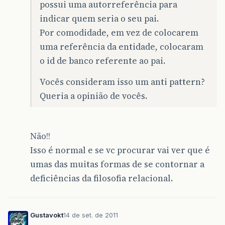
possui uma autorreferência para
indicar quem seria o seu pai.
Por comodidade, em vez de colocarem
uma referência da entidade, colocaram
o id de banco referente ao pai.
Vocês consideram isso um anti pattern?
Queria a opinião de vocês.
Não!!
Isso é normal e se vc procurar vai ver que é
umas das muitas formas de se contornar a
deficiências da filosofia relacional.
Gustavokt
14 de set. de 2011