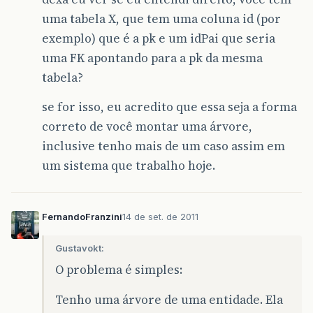
uma tabela X, que tem uma coluna id (por
exemplo) que é a pk e um idPai que seria
uma FK apontando para a pk da mesma
tabela?
se for isso, eu acredito que essa seja a forma
correto de você montar uma árvore,
inclusive tenho mais de um caso assim em
um sistema que trabalho hoje.
FernandoFranzini
14 de set. de 2011
Gustavokt:
O problema é simples:
Tenho uma árvore de uma entidade. Ela