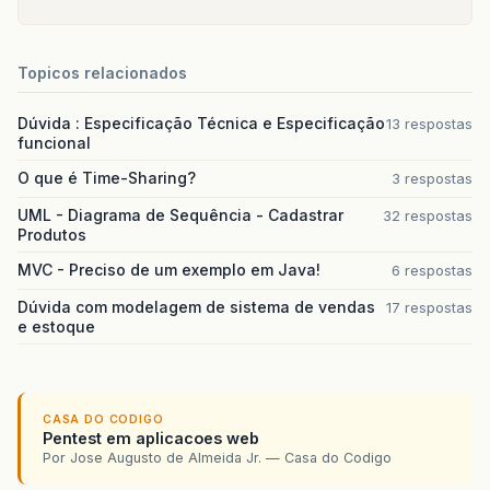
Topicos relacionados
Dúvida : Especificação Técnica e Especificação
13 respostas
funcional
O que é Time-Sharing?
3 respostas
UML - Diagrama de Sequência - Cadastrar
32 respostas
Produtos
MVC - Preciso de um exemplo em Java!
6 respostas
Dúvida com modelagem de sistema de vendas
17 respostas
e estoque
CASA DO CODIGO
Pentest em aplicacoes web
Por Jose Augusto de Almeida Jr. — Casa do Codigo