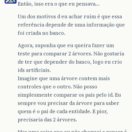
Então, isso era o que eu pensava…
Um dos motivos d eu achar ruim é que essa
referência depende de uma informação que
foi criada no banco.
Agora, suponha que eu queira fazer um
teste para comparar 2 árvores. Não gostaria
de ter que depender do banco, logo eu crio
ids artificiais.
Imagine que uma árvore contem mais
controles que o outro. Não posso
simplesmente comparar os pais pelo id. Eu
sempre vou precisar da árvore para saber
quem é o pai de cada entidade. E pior,
precisaria das 2 árvores.