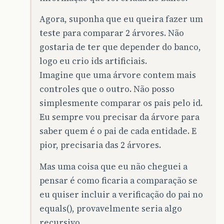
Agora, suponha que eu queira fazer um
teste para comparar 2 árvores. Não
gostaria de ter que depender do banco,
logo eu crio ids artificiais.
Imagine que uma árvore contem mais
controles que o outro. Não posso
simplesmente comparar os pais pelo id.
Eu sempre vou precisar da árvore para
saber quem é o pai de cada entidade. E
pior, precisaria das 2 árvores.
Mas uma coisa que eu não cheguei a
pensar é como ficaria a comparação se
eu quiser incluir a verificação do pai no
equals(), provavelmente seria algo
recursivo.