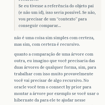
Se eu tivesse a referência do objeto pai
(e não um id), isso seria possível. Se não,
vou precisar de um “contexto” para
conseguir comparar…
não é uma coisa sim simples com certeza,
mas sim, com certeza é recursivo.
quanto a comparação de uma árvore com
outra, eu imagino que você precisaria das
duas árvores de qualquer forma, sim, para
trabalhar com isso muito provavelmente
você vai precisar de algo recursivo. No
oracle você tem o connect by prior para
montar a árvore por exemplo se você usar o
hibernate da para ele te ajudar nesse