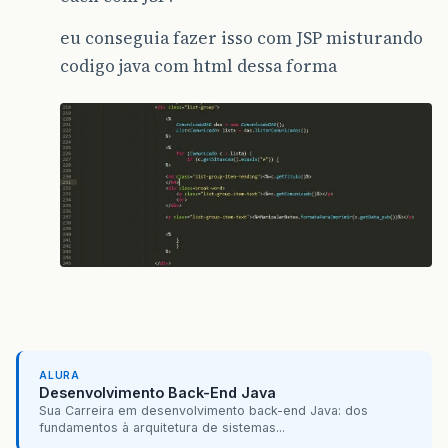
eu conseguia fazer isso com JSP misturando
codigo java com html dessa forma
ALURA
Desenvolvimento Back-End Java
Sua Carreira em desenvolvimento back-end Java: dos
fundamentos à arquitetura de sistemas...